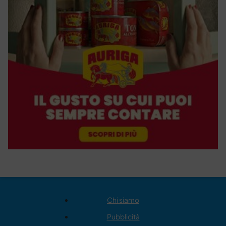
Chi siamo
Pubblicità