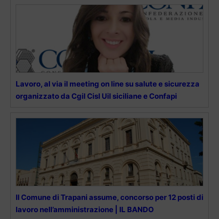
Lavoro, al via il meeting on line su salute e sicurezza
organizzato da Cgil Cisl Uil siciliane e Confapi
Il Comune di Trapani assume, concorso per 12 posti di
lavoro nell’amministrazione | IL BANDO