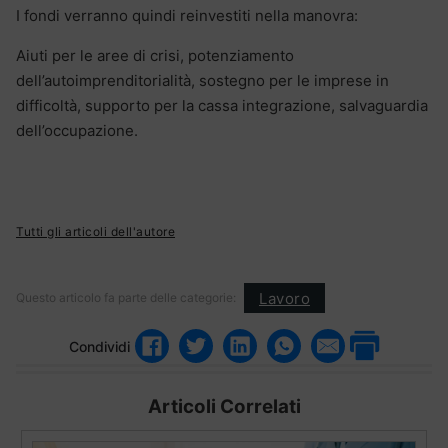
I fondi verranno quindi reinvestiti nella manovra:
Aiuti per le aree di crisi, potenziamento
dell’autoimprenditorialità, sostegno per le imprese in
difficoltà, supporto per la cassa integrazione, salvaguardia
dell’occupazione.
Tutti gli articoli dell'autore
Lavoro
Questo articolo fa parte delle categorie:
Condividi
Articoli Correlati