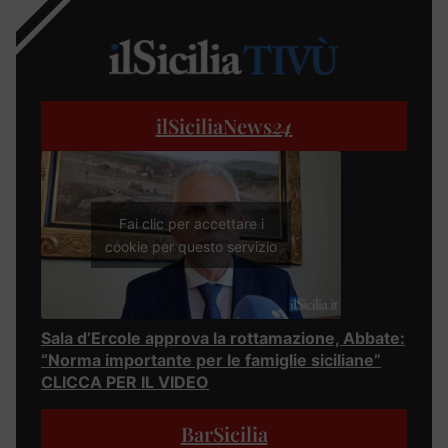
ilSiciliaNews
24
Fai clic per accettare i
cookie per questo servizio
Sala d’Ercole approva la rottamazione, Abbate:
“Norma importante per le famiglie siciliane”
CLICCA PER IL VIDEO
BarSicilia