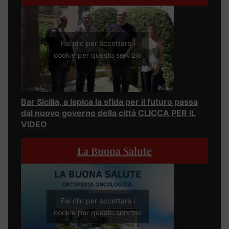
Fai clic per accettare i
cookie per questo servizio
Bar Sicilia, a Ispica la sfida per il futuro passa
dal nuovo governo della città CLICCA PER IL
VIDEO
La Buona Salute
Fai clic per accettare i
cookie per questo servizio