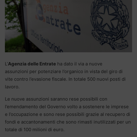
L’
Agenzia delle Entrate
ha dato il via a nuove
assunzioni per potenziare l’organico in vista del giro di
vite contro l’evasione fiscale. In totale 500 nuovi posti di
lavoro.
Le nuove assunzioni saranno rese possibili con
l’emendamento del Governo volto a sostenere le imprese
e l’occupazione e sono rese possibili grazie al recupero di
fondi e accantonamenti che sono rimasti inutilizzati per un
totale di 100 milioni di euro.