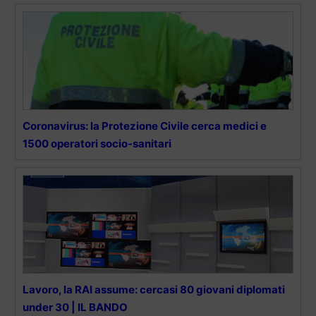
Coronavirus: la Protezione Civile cerca medici e
1500 operatori socio-sanitari
Lavoro, la RAI assume: cercasi 80 giovani diplomati
under 30 | IL BANDO