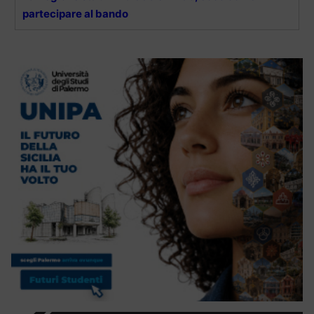
partecipare al bando