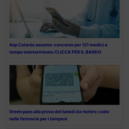
Asp Catania assume: concorso per 121 medici a
tempo indeterminato CLICCA PER IL BANDO
Green pass alla prova del lunedì da rientro: code
nelle farmacie per i tamponi