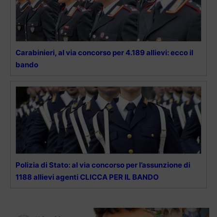
Carabinieri, al via concorso per 4.189 allievi: ecco il
bando
Polizia di Stato: al via concorso per l’assunzione di
1188 allievi agenti CLICCA PER IL BANDO