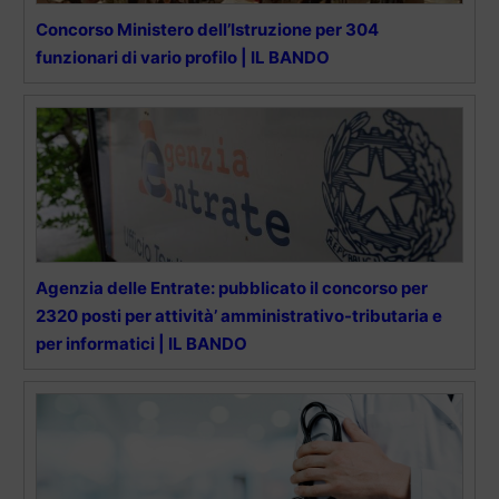
Concorso Ministero dell’Istruzione per 304
funzionari di vario profilo | IL BANDO
Agenzia delle Entrate: pubblicato il concorso per
2320 posti per attività’ amministrativo-tributaria e
per informatici | IL BANDO