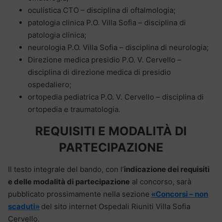
oculistica CTO – disciplina di oftalmologia;
patologia clinica P.O. Villa Sofia – disciplina di
patologia clinica;
neurologia P.O. Villa Sofia – disciplina di neurologia;
Direzione medica presidio P.O. V. Cervello –
disciplina di direzione medica di presidio
ospedaliero;
ortopedia pediatrica P.O. V. Cervello – disciplina di
ortopedia e traumatologia.
REQUISITI E MODALITÀ DI
PARTECIPAZIONE
Il testo integrale del bando, con l’
indicazione dei requisiti
e delle modalità di partecipazione
al concorso, sarà
pubblicato prossimamente nella sezione
«Concorsi – non
scaduti»
del sito internet Ospedali Riuniti Villa Sofia
Cervello.