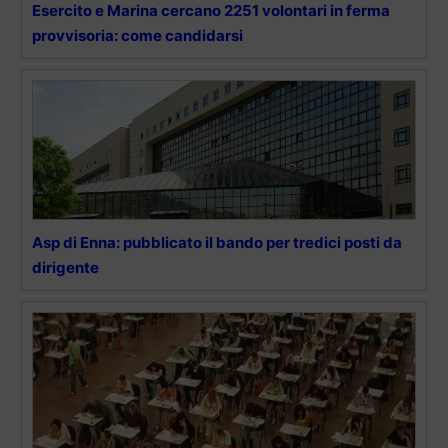
Esercito e Marina cercano 2251 volontari in ferma
provvisoria: come candidarsi
Asp di Enna: pubblicato il bando per tredici posti da
dirigente