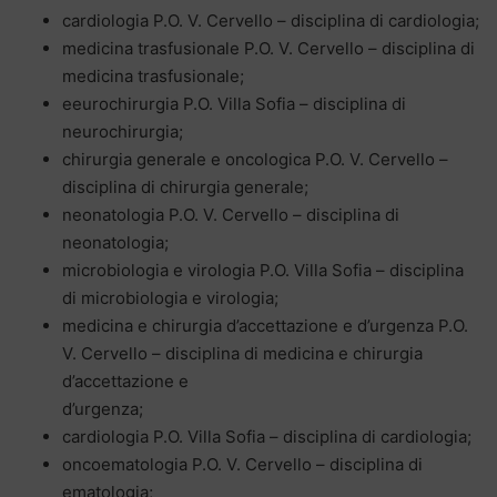
cardiologia P.O. V. Cervello – disciplina di cardiologia;
medicina trasfusionale P.O. V. Cervello – disciplina di
medicina trasfusionale;
eeurochirurgia P.O. Villa Sofia – disciplina di
neurochirurgia;
chirurgia generale e oncologica P.O. V. Cervello –
disciplina di chirurgia generale;
neonatologia P.O. V. Cervello – disciplina di
neonatologia;
microbiologia e virologia P.O. Villa Sofia – disciplina
di microbiologia e virologia;
medicina e chirurgia d’accettazione e d’urgenza P.O.
V. Cervello – disciplina di medicina e chirurgia
d’accettazione e
d’urgenza;
cardiologia P.O. Villa Sofia – disciplina di cardiologia;
oncoematologia P.O. V. Cervello – disciplina di
ematologia;