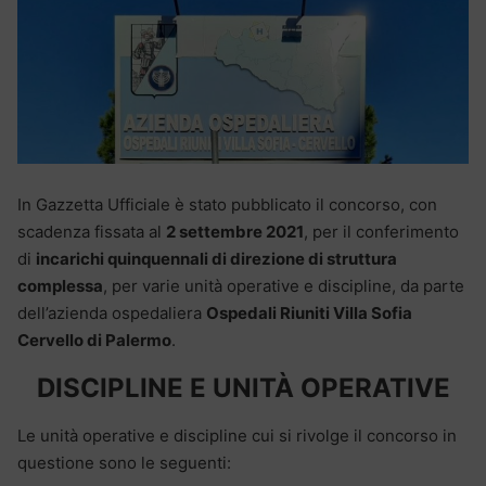
In Gazzetta Ufficiale è stato pubblicato il concorso, con
scadenza fissata al
2 settembre 2021
, per il conferimento
di
incarichi quinquennali di direzione di struttura
complessa
, per varie unità operative e discipline, da parte
dell’azienda ospedaliera
Ospedali Riuniti Villa Sofia
Cervello di Palermo
.
DISCIPLINE E UNITÀ OPERATIVE
Le unità operative e discipline cui si rivolge il concorso in
questione sono le seguenti: