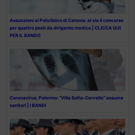
Assunzioni al Policlinico di Catania: al via il concorso
per quattro posti da dirigente medico | CLICCA QUI
PER IL BANDO
Coronavirus, Palermo: “Villa Sofia-Cervello” assume
sanitari | I BANDI