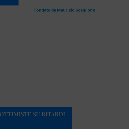
Fondato da Maurizio Scaglione
 OTTIMISTE SU RITARDI