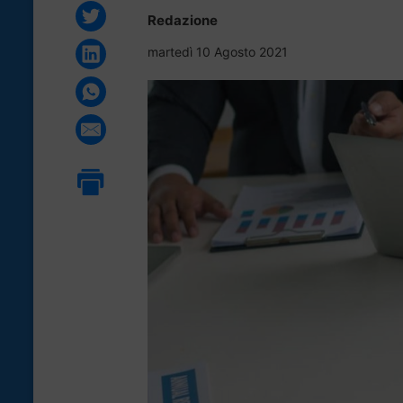
Redazione
martedì 10 Agosto 2021