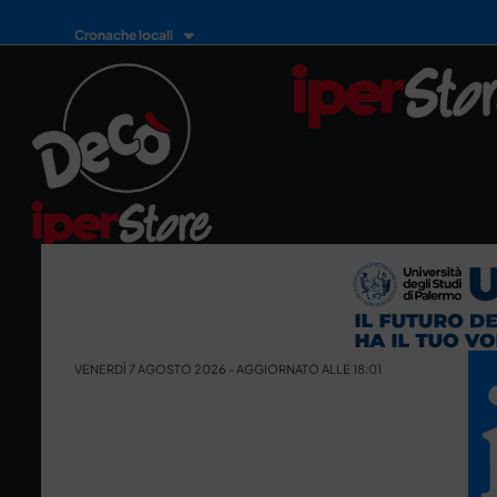
Cronache locali
VENERDÌ 7 AGOSTO 2026 - AGGIORNATO ALLE 18:01