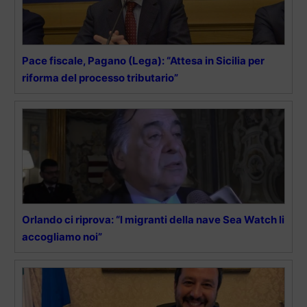
Pace fiscale, Pagano (Lega): “Attesa in Sicilia per
riforma del processo tributario”
Orlando ci riprova: “I migranti della nave Sea Watch li
accogliamo noi”