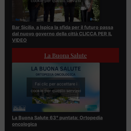
cookie per questo servizio
Bar Sicilia, a Ispica la sfida per il futuro passa
dal nuovo governo della città CLICCA PER IL
VIDEO
La Buona Salute
Fai clic per accettare i
cookie per questo servizio
La Buona Salute 63° puntata: Ortopedia
oncologica