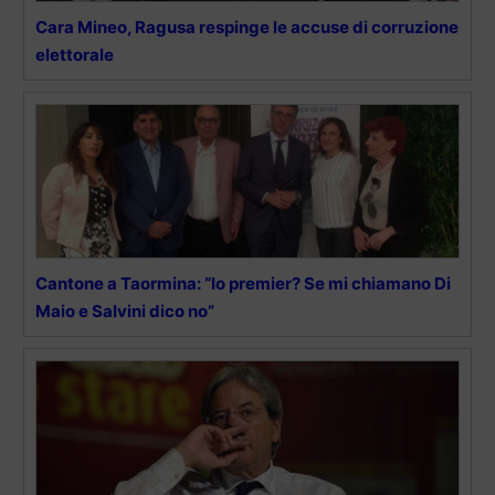
Cara Mineo, Ragusa respinge le accuse di corruzione
elettorale
Cantone a Taormina: “Io premier? Se mi chiamano Di
Maio e Salvini dico no”