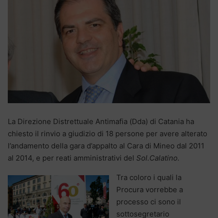
La Direzione Distrettuale Antimafia (Dda) di Catania ha
chiesto il rinvio a giudizio di 18 persone per avere alterato
l’andamento della gara d’appalto al Cara di Mineo dal 2011
al 2014, e per reati amministrativi del
Sol.Calatino.
Tra coloro i quali la
Procura vorrebbe a
processo ci sono il
sottosegretario