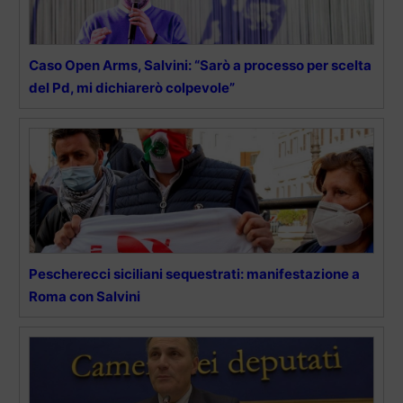
Caso Open Arms, Salvini: “Sarò a processo per scelta
del Pd, mi dichiarerò colpevole”
Pescherecci siciliani sequestrati: manifestazione a
Roma con Salvini