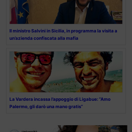
Il ministro Salvini in Sicilia, in programma la visita a
un’azienda confiscata alla mafia
La Vardera incassa l’appoggio di Ligabue: “Amo
Palermo, gli darò una mano gratis”