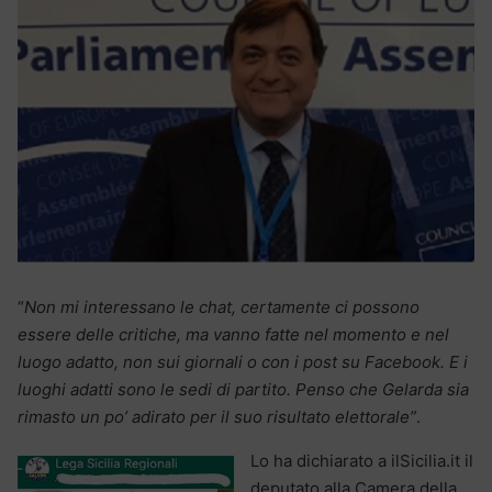
“
Non mi interessano le chat, certamente ci possono
essere delle critiche, ma vanno fatte nel momento e nel
luogo adatto, non sui giornali o con i post su Facebook. E i
luoghi adatti sono le sedi di partito. Penso che Gelarda sia
rimasto un po’ adirato per il suo risultato elettorale”
.
Lo ha dichiarato a ilSicilia.it il
deputato alla Camera della