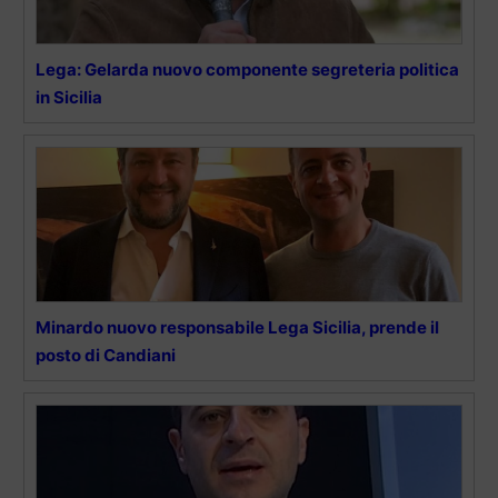
Lega: Gelarda nuovo componente segreteria politica
in Sicilia
Minardo nuovo responsabile Lega Sicilia, prende il
posto di Candiani