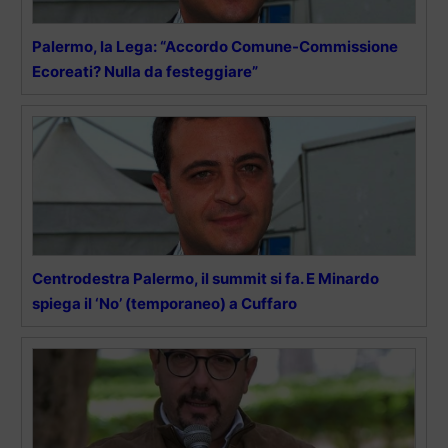
Palermo, la Lega: “Accordo Comune-Commissione
Ecoreati? Nulla da festeggiare”
Centrodestra Palermo, il summit si fa. E Minardo
spiega il ‘No’ (temporaneo) a Cuffaro