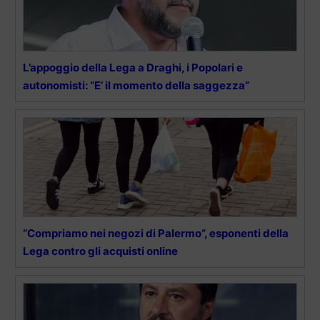
L’appoggio della Lega a Draghi, i Popolari e
autonomisti: “E’ il momento della saggezza”
“Compriamo nei negozi di Palermo”, esponenti della
Lega contro gli acquisti online