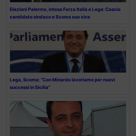
Elezioni Palermo, intesa Forza Italia e Lega: Cascio
candidato sindaco e Scoma suo vice
Lega, Scoma: “Con Minardo lavoriamo per nuovi
successi in Sicilia”