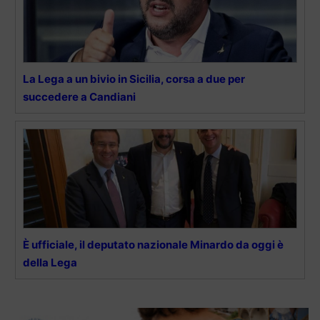
La Lega a un bivio in Sicilia, corsa a due per
succedere a Candiani
È ufficiale, il deputato nazionale Minardo da oggi è
della Lega