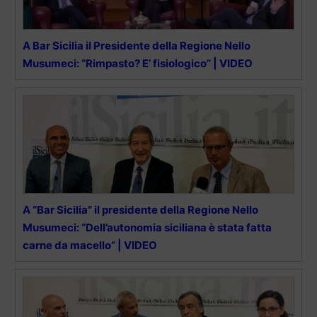
A Bar Sicilia il Presidente della Regione Nello
Musumeci: “Rimpasto? E’ fisiologico” | VIDEO
A “Bar Sicilia” il presidente della Regione Nello
Musumeci: “Dell’autonomia siciliana è stata fatta
carne da macello” | VIDEO