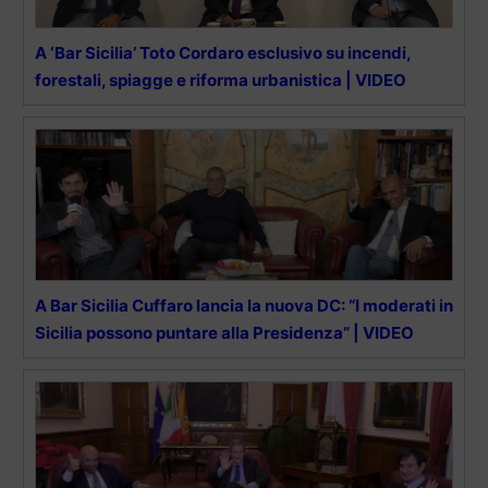
A ‘Bar Sicilia’ Toto Cordaro esclusivo su incendi,
forestali, spiagge e riforma urbanistica | VIDEO
A Bar Sicilia Cuffaro lancia la nuova DC: “I moderati in
Sicilia possono puntare alla Presidenza” | VIDEO