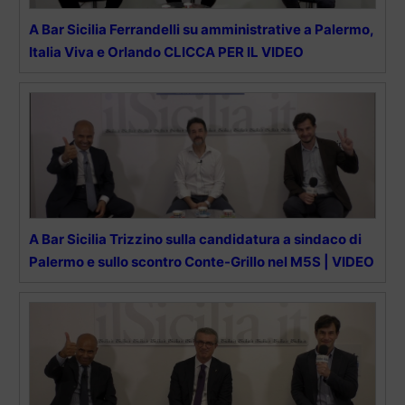
A Bar Sicilia Ferrandelli su amministrative a Palermo,
Italia Viva e Orlando CLICCA PER IL VIDEO
A Bar Sicilia Trizzino sulla candidatura a sindaco di
Palermo e sullo scontro Conte-Grillo nel M5S | VIDEO