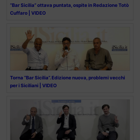
“Bar Sicilia” ottava puntata, ospite in Redazione Totò
Cuffaro | VIDEO
Torna “Bar Sicilia”. Edizione nuova, problemi vecchi
per i Siciliani | VIDEO