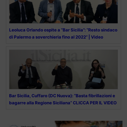
Leoluca Orlando ospite a “Bar Sicilia”: “Resto sindaco
di Palermo a soverchieria fino al 2022” | Video
Bar Sicilia, Cuffaro (DC Nuova): “Basta fibrillazioni e
bagarre alla Regione Siciliana” CLICCA PER IL VIDEO