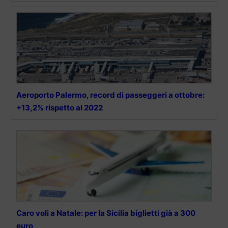
Aeroporto Palermo, record di passeggeri a ottobre:
+13,2% rispetto al 2022
Caro voli a Natale: per la Sicilia biglietti già a 300
euro