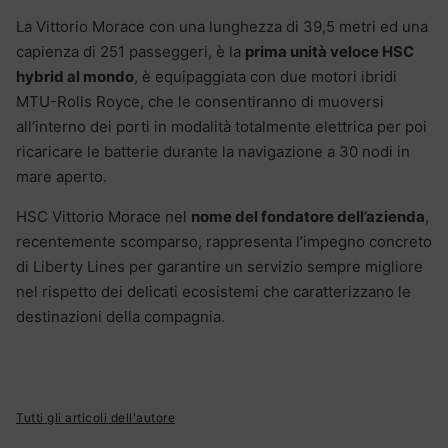
La Vittorio Morace con una lunghezza di 39,5 metri ed una
capienza di 251 passeggeri, è la
prima unità veloce HSC
hybrid al mondo
, è equipaggiata con due motori ibridi
MTU-Rolls Royce, che le consentiranno di muoversi
all’interno dei porti in modalità totalmente elettrica per poi
ricaricare le batterie durante la navigazione a 30 nodi in
mare aperto.
HSC Vittorio Morace nel
nome del fondatore dell’azienda
,
recentemente scomparso, rappresenta l’impegno concreto
di Liberty Lines per garantire un servizio sempre migliore
nel rispetto dei delicati ecosistemi che caratterizzano le
destinazioni della compagnia.
Tutti gli articoli dell'autore