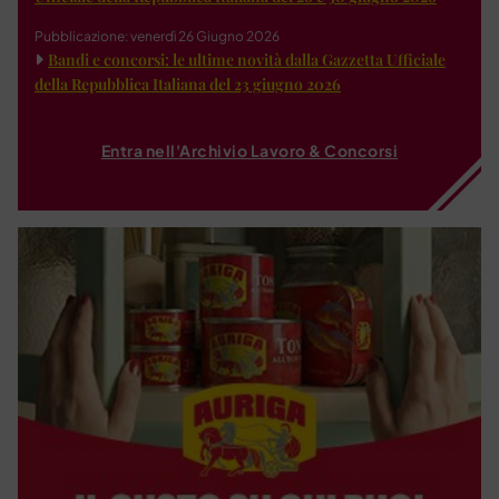
Pubblicazione: venerdì 26 Giugno 2026
Bandi e concorsi: le ultime novità dalla Gazzetta Ufficiale
della Repubblica Italiana del 23 giugno 2026
Entra nell'Archivio Lavoro & Concorsi