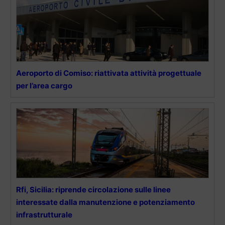
Aeroporto di Comiso: riattivata attività progettuale
per l’area cargo
Rfi, Sicilia: riprende circolazione sulle linee
interessate dalla manutenzione e potenziamento
infrastrutturale