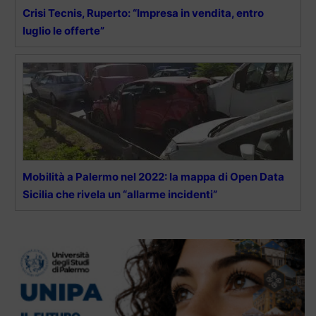
Crisi Tecnis, Ruperto: “Impresa in vendita, entro
luglio le offerte”
Mobilità a Palermo nel 2022: la mappa di Open Data
Sicilia che rivela un “allarme incidenti”