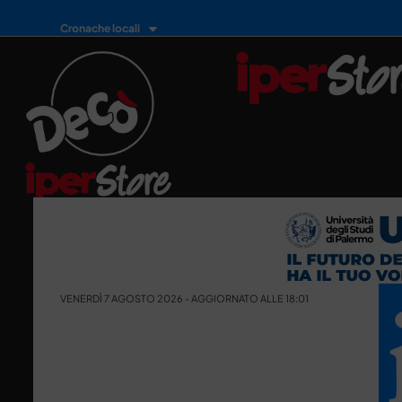
Cronache locali
VENERDÌ 7 AGOSTO 2026 - AGGIORNATO ALLE 18:01