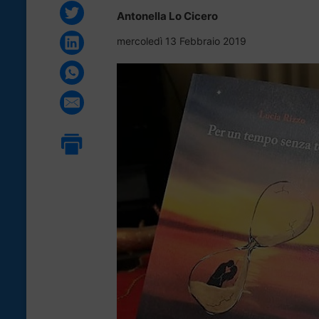
Antonella Lo Cicero
mercoledì 13 Febbraio 2019