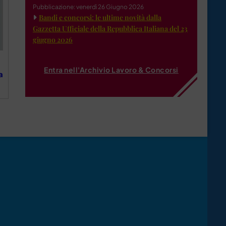
Pubblicazione: venerdì 26 Giugno 2026
Bandi e concorsi: le ultime novità dalla
Gazzetta Ufficiale della Repubblica Italiana del 23
giugno 2026
Entra nell'Archivio Lavoro & Concorsi
a