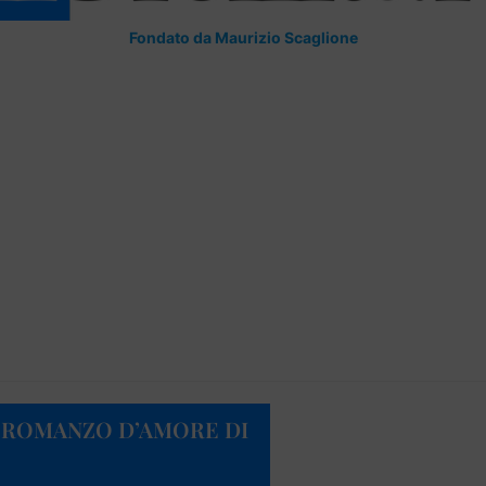
Fondato da Maurizio Scaglione
IL ROMANZO D’AMORE DI