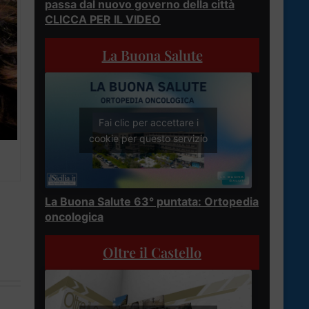
passa dal nuovo governo della città
CLICCA PER IL VIDEO
La Buona Salute
Fai clic per accettare i
cookie per questo servizio
La Buona Salute 63° puntata: Ortopedia
oncologica
Oltre il Castello