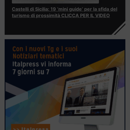
Castelli di Sicilia: 19 ‘mini guide’ per la sfida del
turismo di prossimità CLICCA PER IL VIDEO