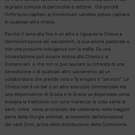
la prassi comune di parrocchie e rettorie. Già perché
l’infortunio capitato ai Domenicani sarebbe potuto capitare
in qualsiasi altra chiesa.
Perché il tema alla fine è un altro e riguarda la Chiesa e
l’amministrazione dei sacramenti, la sua azione pastorale e
non una presunta indulgenza con la mafia. Se una
contestazione può essere mossa alla Chiesa o ai
Domenicani è che non si può lasciare la richiesta di una
benedizione o di qualsiasi altro sacramento ad un
collaboratore che prende nota e fa erogare il “servizio”. La
Chiesa non è un bar o un altro esercizio commerciale ma
una dispensatrice di Grazia e la Grazia va dispensata come
insegna la tradizione con cura riverenza: le cose sante ai
santi, come viene proclamato dal celebrante nella maggior
parte delle liturgie orientali, al momento dell’elevazione
dei santi Doni, prima della distribuzione della Comunione.