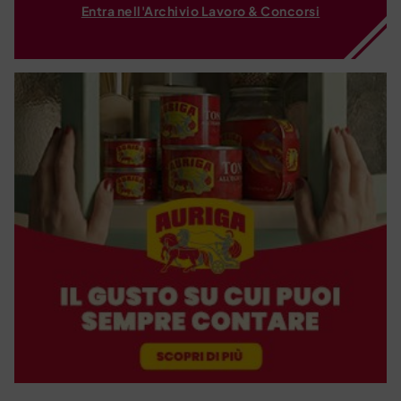
Entra nell'Archivio Lavoro & Concorsi