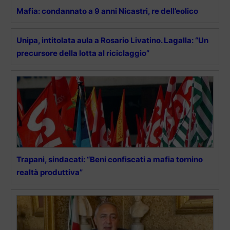
Mafia: condannato a 9 anni Nicastri, re dell’eolico
Unipa, intitolata aula a Rosario Livatino. Lagalla: “Un
precursore della lotta al riciclaggio”
Trapani, sindacati: “Beni confiscati a mafia tornino
realtà produttiva”