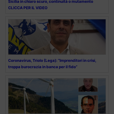
Sicilia in chiaro scuro, continuità o mutamento
CLICCA PER IL VIDEO
Coronavirus, Triolo (Lega): “Imprenditori in crisi,
troppa burocrazia in banca per il fido”