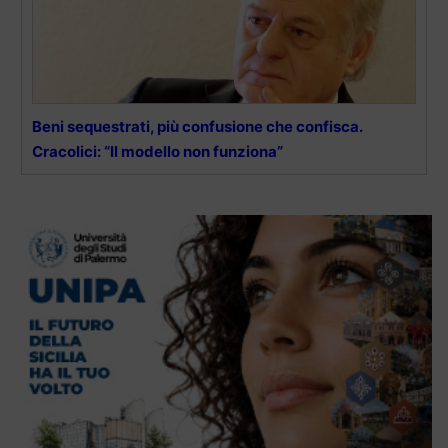
Beni sequestrati, più confusione che confisca.
Cracolici: “Il modello non funziona”