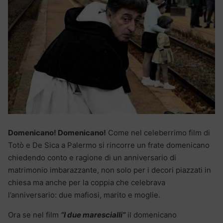
Domenicano! Domenicano!
Come nel celeberrimo film di
Totò e De Sica a Palermo si rincorre un frate domenicano
chiedendo conto e ragione di un anniversario di
matrimonio imbarazzante, non solo per i decori piazzati in
chiesa ma anche per la coppia che celebrava
l’anniversario: due mafiosi, marito e moglie.
Ora se nel film
“I due marescialli”
il domenicano