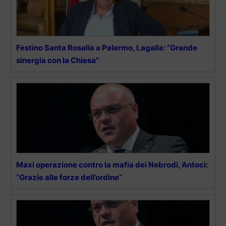
Festino Santa Rosalia a Palermo, Lagalla: “Grande
sinergia con la Chiesa”
Maxi operazione contro la mafia dei Nebrodi, Antoci:
“Grazie alle forze dell’ordine”