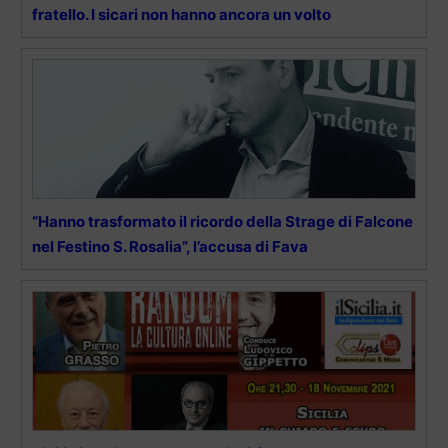
fratello. I sicari non hanno ancora un volto
“Hanno trasformato il ricordo della Strage di Falcone
nel Festino S. Rosalia”, l’accusa di Fava