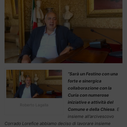
“Sarà un Festino con una
forte e sinergica
collaborazione con la
Curia con numerose
iniziative e attività del
Roberto Lagalla
Comune e della Chiesa
. E
insieme all’arcivescovo
Corrado Lorefice abbiamo deciso di lavorare insieme