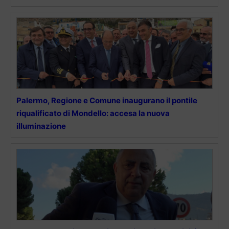
Palermo, Regione e Comune inaugurano il pontile
riqualificato di Mondello: accesa la nuova
illuminazione