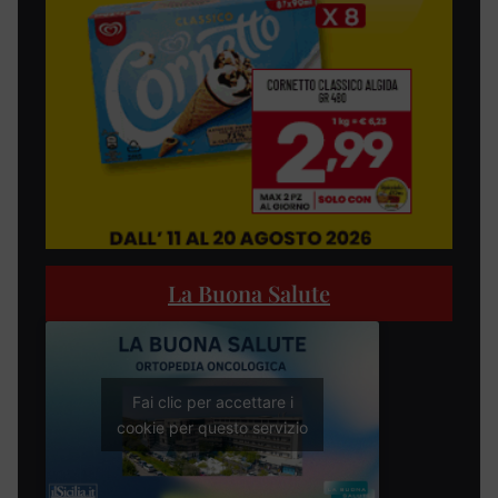
La Buona Salute
Fai clic per accettare i
cookie per questo servizio