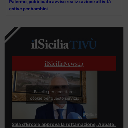
Palermo, pubblicato avviso realizzazione attività
estive per bambini
ilSiciliaNews
24
Fai clic per accettare i
cookie per questo servizio
Sala d’Ercole approva la rottamazione, Abbate: