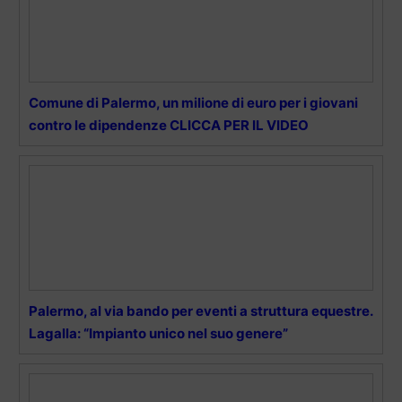
Comune di Palermo, un milione di euro per i giovani
contro le dipendenze CLICCA PER IL VIDEO
Palermo, al via bando per eventi a struttura equestre.
Lagalla: “Impianto unico nel suo genere”