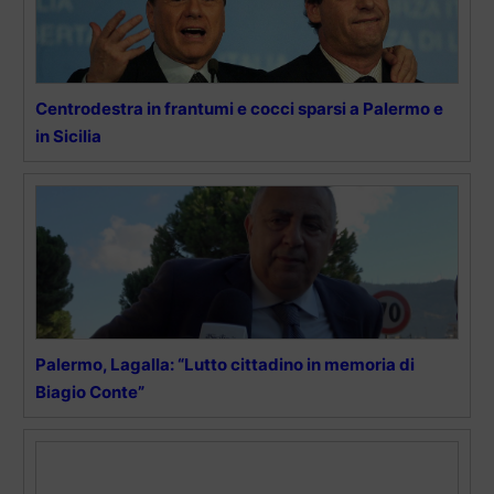
Centrodestra in frantumi e cocci sparsi a Palermo e
in Sicilia
Palermo, Lagalla: “Lutto cittadino in memoria di
Biagio Conte”