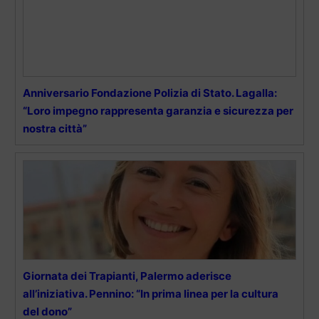
Anniversario Fondazione Polizia di Stato. Lagalla:
“Loro impegno rappresenta garanzia e sicurezza per
nostra città”
Giornata dei Trapianti, Palermo aderisce
all’iniziativa. Pennino: “In prima linea per la cultura
del dono”