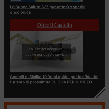
La Buona Salute 63° puntata: Ortopedia
oncologica
Oltre il Castello
Fai clic per accettare i
cookie per questo servizio
Castelli di Sicilia: 19 ‘mini guide’ per la sfida del
turismo di prossimità CLICCA PER IL VIDEO