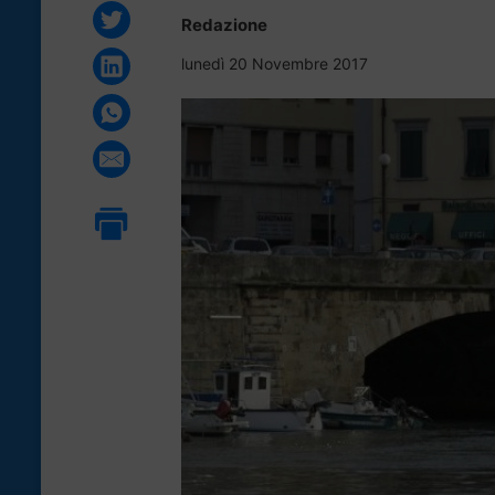
Redazione
lunedì 20 Novembre 2017