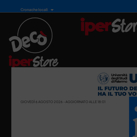
Cronache locali
GIOVEDÌ 6 AGOSTO 2026 - AGGIORNATO ALLE 18:01