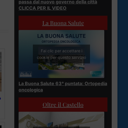
passa dal nuovo governo della città
CLICCA PER IL VIDEO
La Buona Salute
Fai clic per accettare i
cookie per questo servizio
La Buona Salute 63° puntata: Ortopedia
oncologica
o
Oltre il Castello