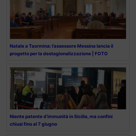
Natale a Taormina: l’assessore Messina lancia il
progetto per la destagionalizzazione | FOTO
Niente patente d’immunità in Sicilia, ma confini
chiusi fino al 7 giugno