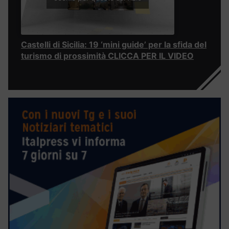
Castelli di Sicilia: 19 ‘mini guide’ per la sfida del
turismo di prossimità CLICCA PER IL VIDEO