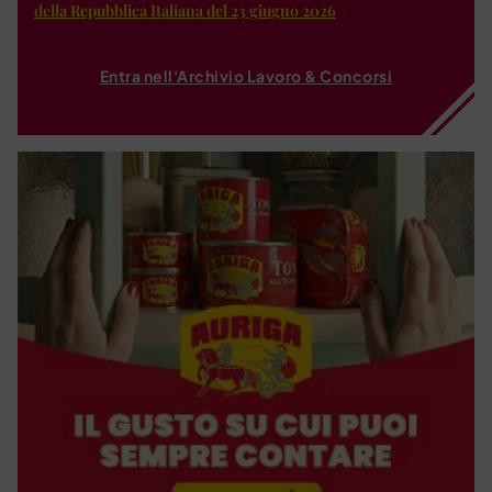
della Repubblica Italiana del 23 giugno 2026
Entra nell'Archivio Lavoro & Concorsi