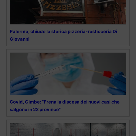
Palermo, chiude la storica pizzeria-rosticceria Di
Giovanni
Covid, Gimbe: “Frena la discesa dei nuovi casi che
salgono in 22 province”