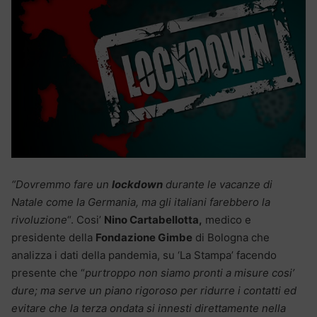
“Dovremmo fare un
lockdown
durante le vacanze di
Natale come la Germania, ma gli italiani farebbero la
rivoluzione
“. Cosi’
Nino Cartabellotta,
medico e
presidente della
Fondazione Gimbe
di Bologna che
analizza i dati della pandemia, su ‘La Stampa’ facendo
presente che “
purtroppo non siamo pronti a misure cosi’
dure; ma serve un piano rigoroso per ridurre i contatti ed
evitare che la terza ondata si innesti direttamente nella