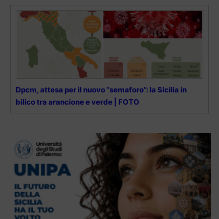
Dpcm, attesa per il nuovo “semaforo”: la Sicilia in
bilico tra arancione e verde | FOTO