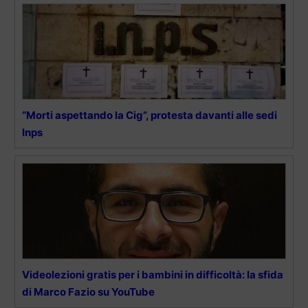
“Morti aspettando la Cig”, protesta davanti alle sedi
Inps
Videolezioni gratis per i bambini in difficoltà: la sfida
di Marco Fazio su YouTube