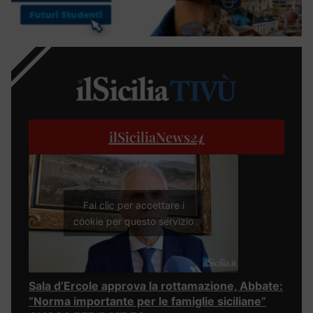
ilSiciliaNews
24
Fai clic per accettare i
cookie per questo servizio
Sala d’Ercole approva la rottamazione, Abbate:
“Norma importante per le famiglie siciliane”