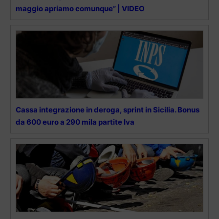
maggio apriamo comunque” | VIDEO
Cassa integrazione in deroga, sprint in Sicilia. Bonus
da 600 euro a 290 mila partite Iva