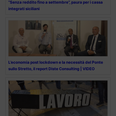
“Senza reddito fino a settembre”, paura per i cassa
integrati siciliani
L’economia post lockdown e la necessità del Ponte
sullo Stretto, il report Diste Consulting | VIDEO