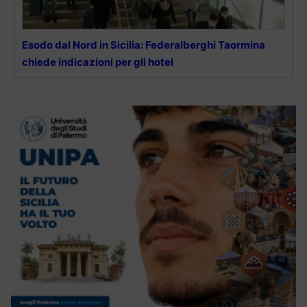
Esodo dal Nord in Sicilia: Federalberghi Taormina
chiede indicazioni per gli hotel