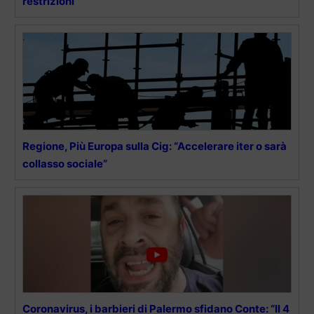
restrizioni
Regione, Più Europa sulla Cig: “Accelerare iter o sarà
collasso sociale”
Coronavirus, i barbieri di Palermo sfidano Conte: “Il 4