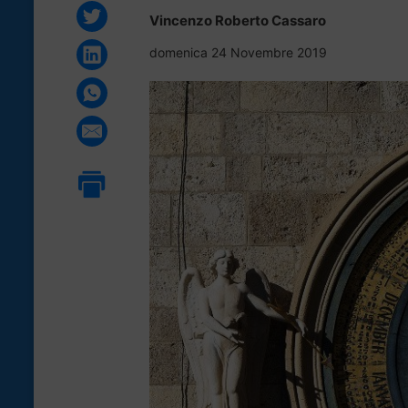
Vincenzo Roberto Cassaro
domenica 24 Novembre 2019