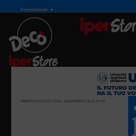
Cronache locali
SABATO 8 AGOSTO 2026 - AGGIORNATO ALLE 19:00