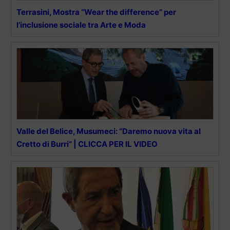
Terrasini, Mostra “Wear the difference” per
l’inclusione sociale tra Arte e Moda
Valle del Belice, Musumeci: “Daremo nuova vita al
Cretto di Burri” | CLICCA PER IL VIDEO