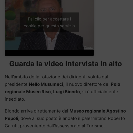
Fai clic per accettare i
cookie per questo servizio
Guarda la video intervista in alto
Nell’ambito della rotazione dei dirigenti voluta dal
presidente
Nello Musumeci
, il nuovo direttore del
Polo
regionale Museo Riso
,
Luigi Biondo
, si è ufficialmente
insediato.
Biondo arriva direttamente dal
Museo regionale Agostino
Pepoli
, dove al suo posto è andato il palermitano Roberto
Garufi, proveniente dall’Assessorato al Turismo.