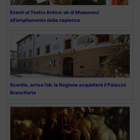
Eventi al Teatro Antico: ok di Musumeci
all’ampliamento della capienza
Scordia, arriva l’ok: la Regione acquisterà il Palazzo
Branciforte