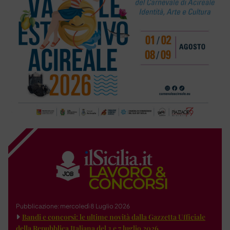
Pubblicazione: mercoledì 8 Luglio 2026
Bandi e concorsi: le ultime novità dalla Gazzetta Ufficiale
della Repubblica Italiana del 3 e 7 luglio 2026