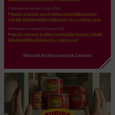
Pubblicazione: venerdì 3 Luglio 2026
Bandi e concorsi: ecco le ultime novità dalla Gazzetta
Ufficiale della Repubblica Italiana del 26 e 30 giugno 2026
Pubblicazione: venerdì 26 Giugno 2026
Bandi e concorsi: le ultime novità dalla Gazzetta Ufficiale
della Repubblica Italiana del 23 giugno 2026
Entra nell'Archivio Lavoro & Concorsi