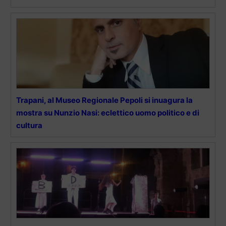
Trapani, al Museo Regionale Pepoli si inuagura la
mostra su Nunzio Nasi: eclettico uomo politico e di
cultura