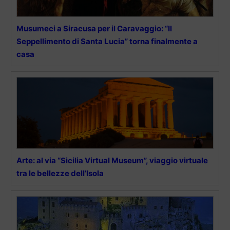
Musumeci a Siracusa per il Caravaggio: “Il
Seppellimento di Santa Lucia” torna finalmente a
casa
Arte: al via “Sicilia Virtual Museum”, viaggio virtuale
tra le bellezze dell’Isola