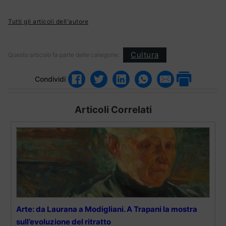
Tutti gli articoli dell'autore
Cultura
Questo articolo fa parte delle categorie:
Condividi
Articoli Correlati
Arte: da Laurana a Modigliani. A Trapani la mostra
sull’evoluzione del ritratto