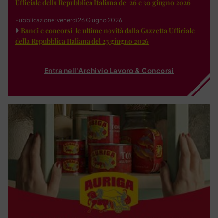
Ufficiale della Repubblica Italiana del 26 e 30 giugno 2026
Pubblicazione: venerdì 26 Giugno 2026
Bandi e concorsi: le ultime novità dalla Gazzetta Ufficiale
della Repubblica Italiana del 23 giugno 2026
Entra nell'Archivio Lavoro & Concorsi