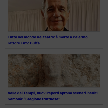
Lutto nel mondo del teatro: è morto a Palermo
l’attore Enzo Buffa
Valle dei Templi, nuovi reperti aprono scenari inediti.
Samonà: “Stagione fruttuosa”