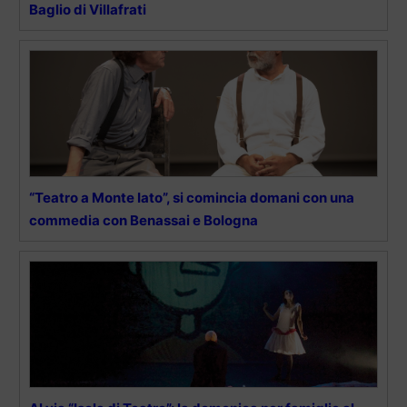
Baglio di Villafrati
“Teatro a Monte Iato”, si comincia domani con una
commedia con Benassai e Bologna