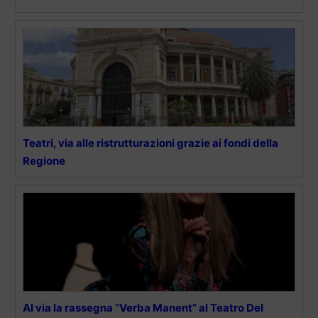
Teatri, via alle ristrutturazioni grazie ai fondi della
Regione
Al via la rassegna “Verba Manent” al Teatro Del