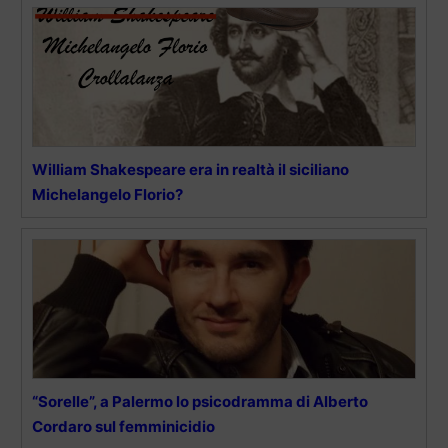
William Shakespeare era in realtà il siciliano
Michelangelo Florio?
“Sorelle”, a Palermo lo psicodramma di Alberto
Cordaro sul femminicidio