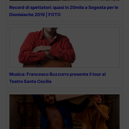
Record di spettatori: quasi in 20mila a Segesta per le
Dionisiache 2019 | FOTO
Musica: Francesco Buzzurro presenta il tour al
Teatro Santa Cecilia