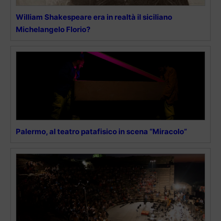
William Shakespeare era in realtà il siciliano
Michelangelo Florio?
Palermo, al teatro patafisico in scena “Miracolo”