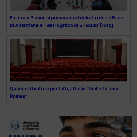
Ficarra e Picone si preparano al debutto de Le Rane
di Aristofane al Teatro greco di Siracusa [Foto]
Quando il teatro è per tutti, al Lelio “Giulietta ama
Romeo”