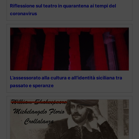
Riflessione sul teatro in quarantena ai tempi del
coronavirus
L’assessorato alla cultura e all’identità siciliana tra
passato e speranze