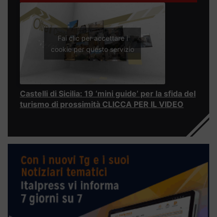
Fai clic per accettare i
cookie per questo servizio
Castelli di Sicilia: 19 ‘mini guide’ per la sfida del
turismo di prossimità CLICCA PER IL VIDEO