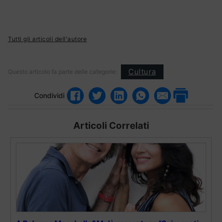
Tutti gli articoli dell'autore
Cultura
Questo articolo fa parte delle categorie:
Condividi
Articoli Correlati