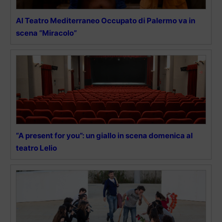
Al Teatro Mediterraneo Occupato di Palermo va in
scena “Miracolo”
“A present for you”: un giallo in scena domenica al
teatro Lelio