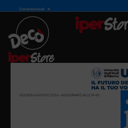
Cronache locali
GIOVEDÌ 6 AGOSTO 2026 - AGGIORNATO ALLE 19:40