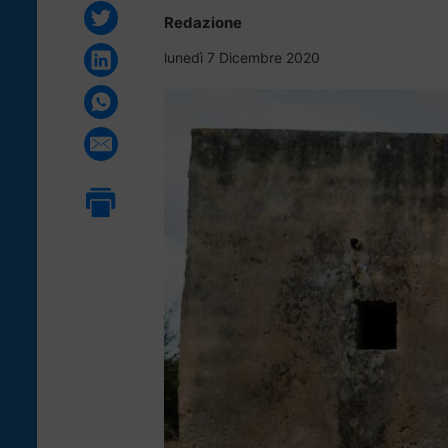
Redazione
lunedì 7 Dicembre 2020