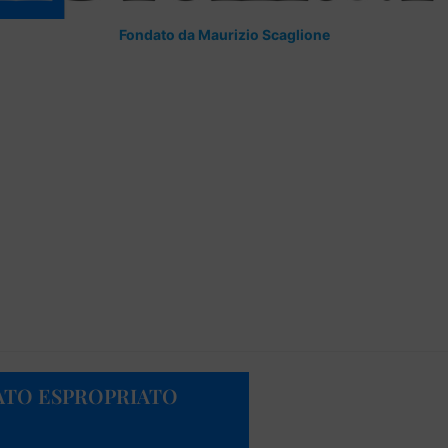
Fondato da Maurizio Scaglione
ATO ESPROPRIATO