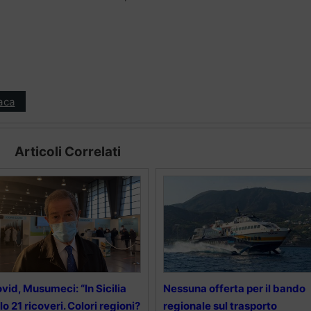
aca
Articoli Correlati
vid, Musumeci: “In Sicilia
Nessuna offerta per il bando
lo 21 ricoveri. Colori regioni?
regionale sul trasporto