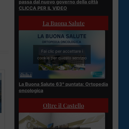
passa dal nuovo governo della città
CLICCA PER IL VIDEO
La Buona Salute
Fai clic per accettare i
cookie per questo servizio
La Buona Salute 63° puntata: Ortopedia
oncologica
Oltre il Castello