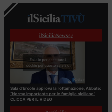
ilSiciliaNews
24
Fai clic per accettare i
cookie per questo servizio
Sala d’Ercole approva la rottamazione, Abbate:
“Norma importante per le famiglie siciliane”
CLICCA PER IL VIDEO