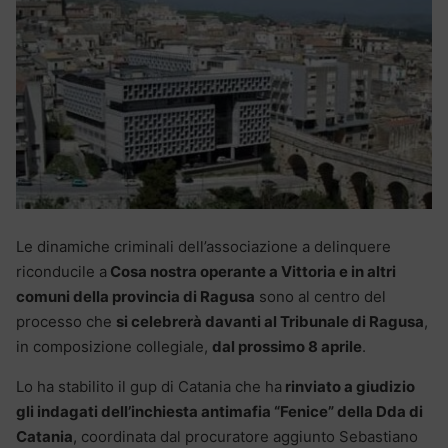
Le dinamiche criminali dell’associazione a delinquere
riconducile a
Cosa nostra operante a Vittoria e in altri
comuni della provincia di Ragusa
sono al centro del
processo che
si celebrerà davanti al Tribunale di Ragusa
,
in composizione collegiale,
dal prossimo 8 aprile
.
Lo ha stabilito il gup di Catania che ha
rinviato a giudizio
gli indagati dell’inchiesta antimafia “Fenice” della Dda di
Catania
, coordinata dal procuratore aggiunto Sebastiano