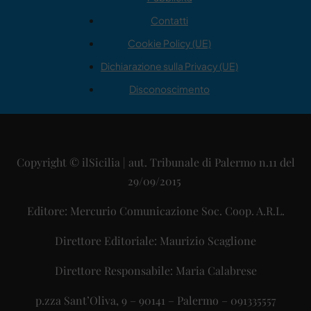
Contatti
Cookie Policy (UE)
Dichiarazione sulla Privacy (UE)
Disconoscimento
Copyright © ilSicilia | aut. Tribunale di Palermo n.11 del
29/09/2015
Editore: Mercurio Comunicazione Soc. Coop. A.R.L.
Direttore Editoriale: Maurizio Scaglione
Direttore Responsabile: Maria Calabrese
p.zza Sant’Oliva, 9 – 90141 – Palermo – 091335557