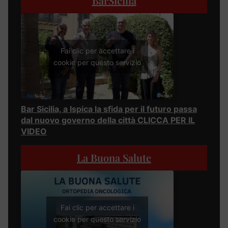
BarSicilia
Fai clic per accettare i
cookie per questo servizio
Bar Sicilia, a Ispica la sfida per il futuro passa
dal nuovo governo della città CLICCA PER IL
VIDEO
La Buona Salute
Fai clic per accettare i
cookie per questo servizio