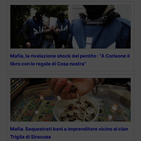
Mafia, la rivelazione shock del pentito : “A Corleone il
libro con le regole di Cosa nostra”
Mafia. Sequestrati beni a imprenditore vicino al clan
Trigila di Siracusa