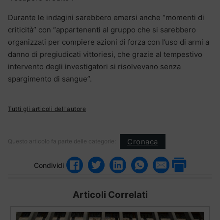
Durante le indagini sarebbero emersi anche “momenti di
criticità” con “appartenenti al gruppo che si sarebbero
organizzati per compiere azioni di forza con l’uso di armi a
danno di pregiudicati vittoriesi, che grazie al tempestivo
intervento degli investigatori si risolvevano senza
spargimento di sangue”.
Tutti gli articoli dell'autore
Cronaca
Questo articolo fa parte delle categorie:
Condividi
Articoli Correlati