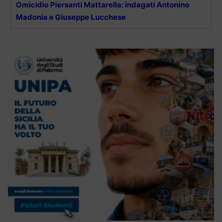
Omicidio Piersanti Mattarella: indagati Antonino
Madonia e Giuseppe Lucchese