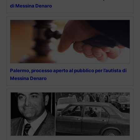
di Messina Denaro
Palermo, processo aperto al pubblico per l’autista di
Messina Denaro