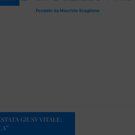
Fondato da Maurizio Scaglione
STATA GIUSY VITALE:
CA”