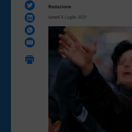
Redazione
lunedì 5 Luglio 2021