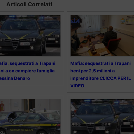
Articoli Correlati
fia, sequestrati a Trapani
Mafia: sequestrati a Trapani
ni a ex campiere famiglia
beni per 2,5 milioni a
essina Denaro
imprenditore CLICCA PER IL
VIDEO