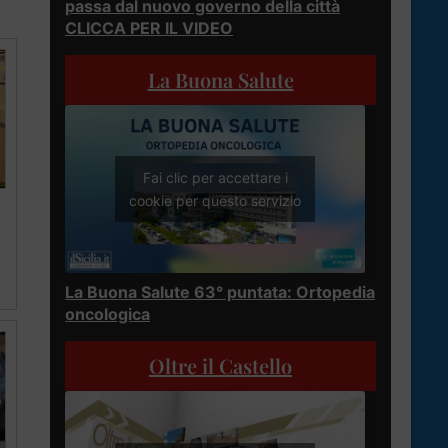
passa dal nuovo governo della città
CLICCA PER IL VIDEO
La Buona Salute
Fai clic per accettare i
cookie per questo servizio
La Buona Salute 63° puntata: Ortopedia
oncologica
Oltre il Castello