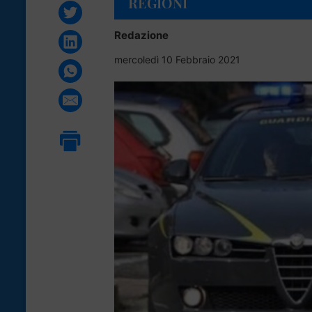
REGIONI
Redazione
mercoledì 10 Febbraio 2021