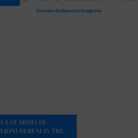
Fondato da Maurizio Scaglione
LA GUARDIA DI
IONI DI BENI IN TRE