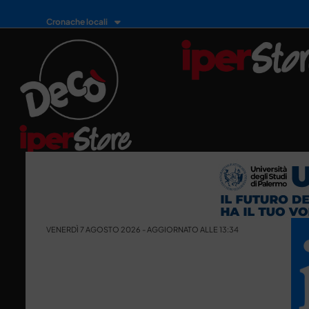
Cronache locali
VENERDÌ 7 AGOSTO 2026 - AGGIORNATO ALLE 13:34