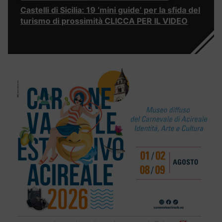
Castelli di Sicilia: 19 ‘mini guide’ per la sfida del
turismo di prossimità CLICCA PER IL VIDEO