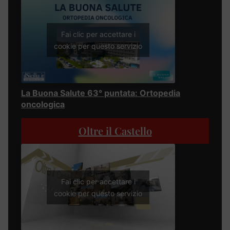
Fai clic per accettare i
cookie per questo servizio
La Buona Salute 63° puntata: Ortopedia
oncologica
Oltre il Castello
Fai clic per accettare i
cookie per questo servizio