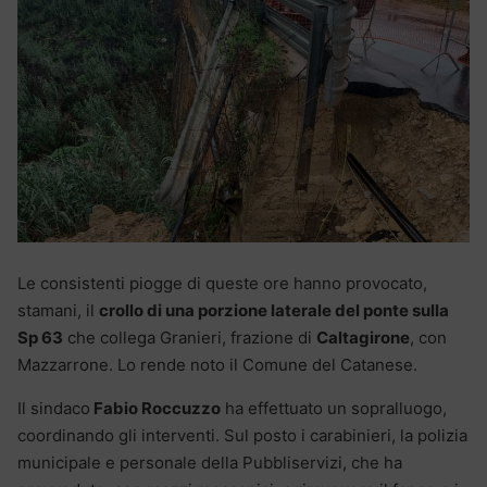
Le consistenti piogge di queste ore hanno provocato,
stamani, il
crollo di una porzione laterale del ponte sulla
Sp 63
che collega Granieri, frazione di
Caltagirone
, con
Mazzarrone. Lo rende noto il Comune del Catanese.
Il sindaco
Fabio Roccuzzo
ha effettuato un sopralluogo,
coordinando gli interventi. Sul posto i carabinieri, la polizia
municipale e personale della Pubbliservizi, che ha