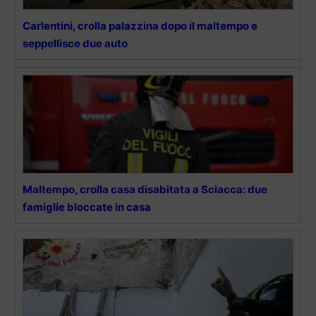
Carlentini, crolla palazzina dopo il maltempo e
seppellisce due auto
Maltempo, crolla casa disabitata a Sciacca: due
famiglie bloccate in casa