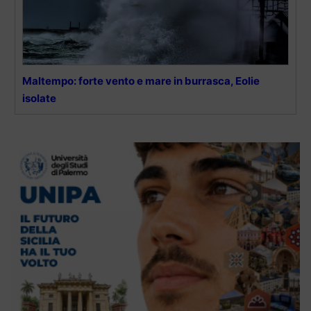
Maltempo: forte vento e mare in burrasca, Eolie
isolate