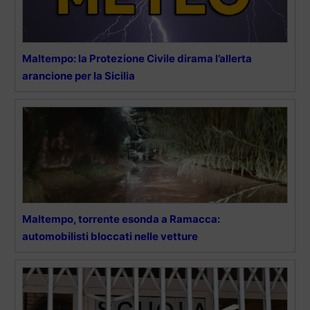
Maltempo: la Protezione Civile dirama l’allerta
arancione per la Sicilia
Maltempo, torrente esonda a Ramacca:
automobilisti bloccati nelle vetture