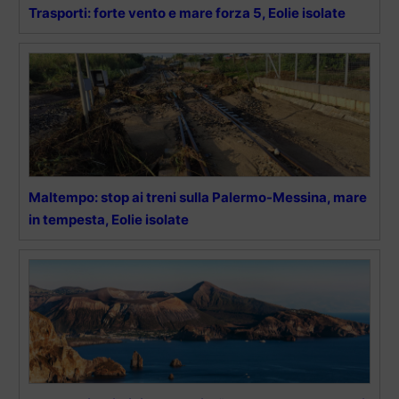
Trasporti: forte vento e mare forza 5, Eolie isolate
Maltempo: stop ai treni sulla Palermo-Messina, mare
in tempesta, Eolie isolate