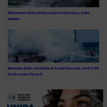
Maltempo: forte vento e mare in burrasca, Eolie
isolate
Messina. Eolie: centinaia di turisti bloccati, venti a 50
km/h e mare forza 6