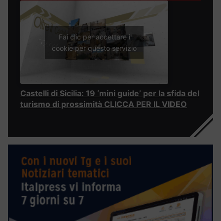
Fai clic per accettare i
cookie per questo servizio
Castelli di Sicilia: 19 ‘mini guide’ per la sfida del
turismo di prossimità CLICCA PER IL VIDEO