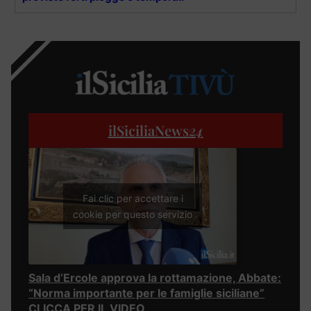
ilSiciliaNews
24
Fai clic per accettare i
cookie per questo servizio
Sala d’Ercole approva la rottamazione, Abbate:
“Norma importante per le famiglie siciliane”
CLICCA PER IL VIDEO