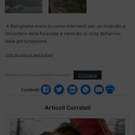
A Bolognetta erano in corso interventi per un incendio e
l’elicottero della forestale è rientrato in vista dell’arrivo
delle perturbazione.
Tutti gli articoli dell'autore
Cronaca
Questo articolo fa parte delle categorie:
Condividi
Articoli Correlati