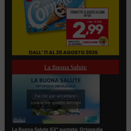
La Buona Salute
Fai clic per accettare i
cookie per questo servizio
La Buona Salute 63° puntata: Ortopedia