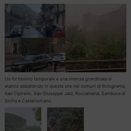
Un fortissimo temporale e una intensa grandinata si
stanno abbattendo in queste ore nei comuni di Bolognetta,
San Cipirello, San Giuseppe Jato, Roccamena, Sambuca di
Sicilia e Castelvetrano.