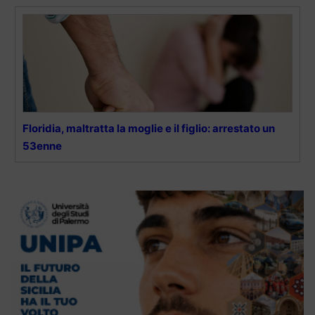
Floridia, maltratta la moglie e il figlio: arrestato un
53enne