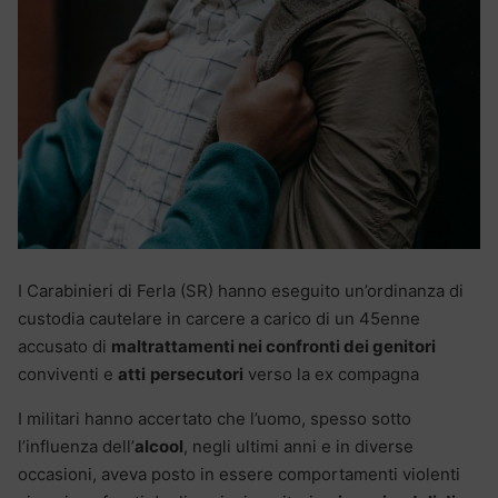
I Carabinieri di Ferla (SR) hanno eseguito un’ordinanza di
custodia cautelare in carcere a carico di un 45enne
accusato di
maltrattamenti nei confronti dei genitori
conviventi e
atti
persecutori
verso la ex compagna
I militari hanno accertato che l’uomo, spesso sotto
l’influenza dell’
alcool
, negli ultimi anni e in diverse
occasioni, aveva posto in essere comportamenti violenti