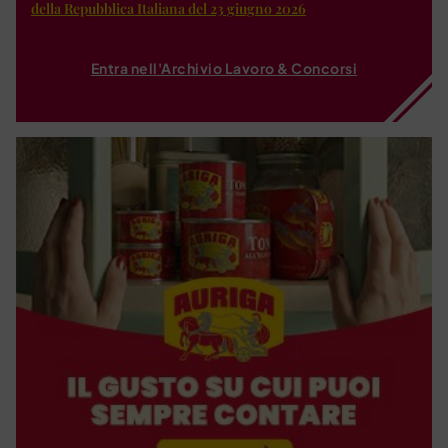
della Repubblica Italiana del 23 giugno 2026
Entra nell'Archivio Lavoro & Concorsi