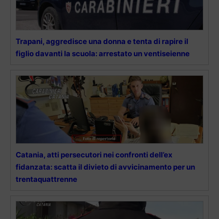
Trapani, aggredisce una donna e tenta di rapire il
figlio davanti la scuola: arrestato un ventiseienne
Catania, atti persecutori nei confronti dell’ex
fidanzata: scatta il divieto di avvicinamento per un
trentaquattrenne