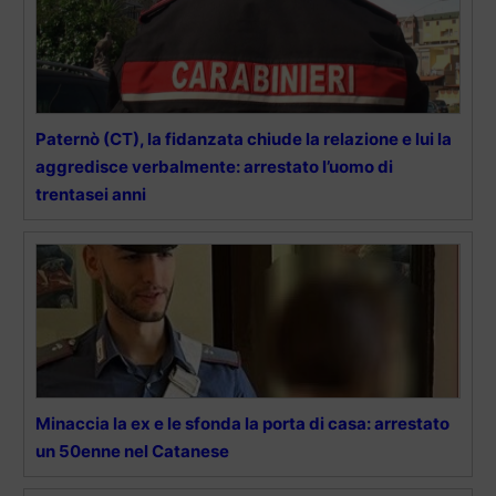
Paternò (CT), la fidanzata chiude la relazione e lui la
aggredisce verbalmente: arrestato l’uomo di
trentasei anni
Minaccia la ex e le sfonda la porta di casa: arrestato
un 50enne nel Catanese