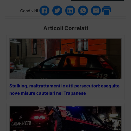
Condividi
Articoli Correlati
Stalking, maltrattamenti e atti persecutori: eseguite
nove misure cautelari nel Trapanese