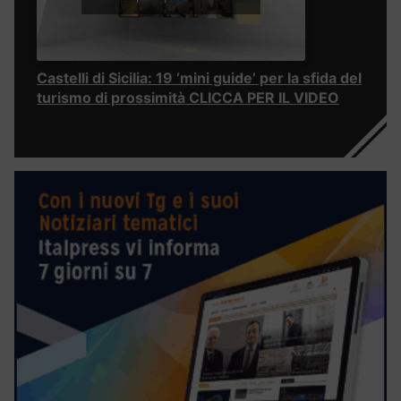
Castelli di Sicilia: 19 ‘mini guide’ per la sfida del
turismo di prossimità CLICCA PER IL VIDEO