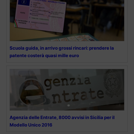
Scuola guida, in arrivo grossi rincari: prendere la
patente costerà quasi mille euro
Agenzia delle Entrate, 8000 avvisi in Sicilia per il
Modello Unico 2016