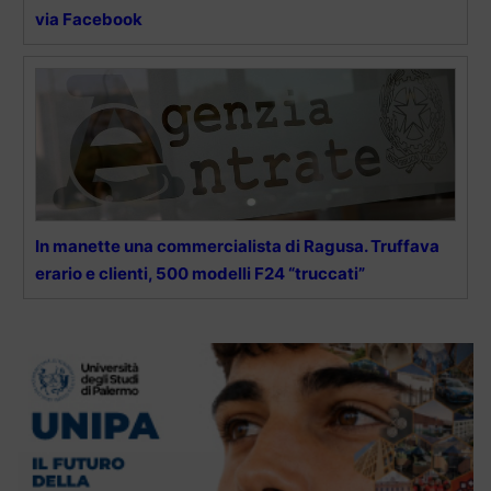
via Facebook
In manette una commercialista di Ragusa. Truffava
erario e clienti, 500 modelli F24 “truccati”