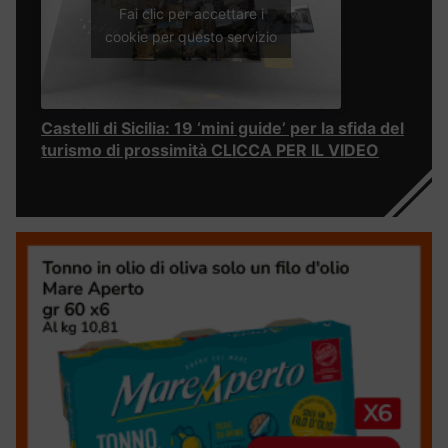
Fai clic per accettare i
cookie per questo servizio
Castelli di Sicilia: 19 ‘mini guide’ per la sfida del
turismo di prossimità CLICCA PER IL VIDEO