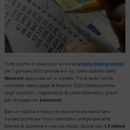
Tutto pronto (o quasi) per la nuova
lotteria degli scontrini
:
dal 1 gennaio 2020 prenderà il via, come stabilito dalla
Manovra
approvata ieri in Senato. Tra le tante novità
introdotte dalle Legge di Bilancio 2020 l’attesa lotteria
degli scontrini, i registratore di cassa telematico, premi
per chi paga con
bancomat
.
Ben un milione e mezzo di esercenti dovranno farsi
trovare pronti per l’invio telematico all’Agenzia delle
Entrate di scontrini e ricevute fiscali. Quindi ben
1,5 milioni