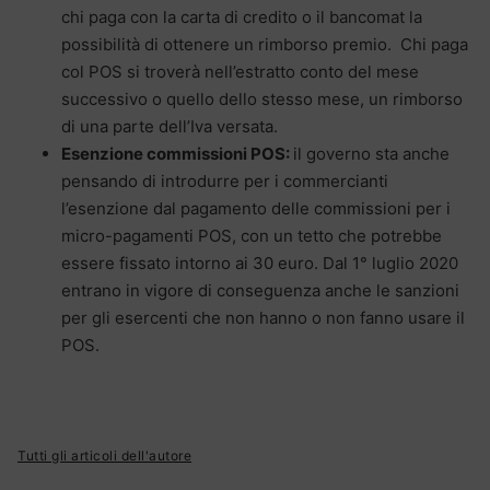
chi paga con la carta di credito o il bancomat la
possibilità di ottenere un rimborso premio. Chi paga
col POS si troverà nell’estratto conto del mese
successivo o quello dello stesso mese, un rimborso
di una parte dell’Iva versata.
Esenzione commissioni POS:
il governo sta anche
pensando di introdurre per i commercianti
l’esenzione dal pagamento delle commissioni per i
micro-pagamenti POS, con un tetto che potrebbe
essere fissato intorno ai 30 euro. Dal 1° luglio 2020
entrano in vigore di conseguenza anche le sanzioni
per gli esercenti che non hanno o non fanno usare il
POS.
Tutti gli articoli dell'autore