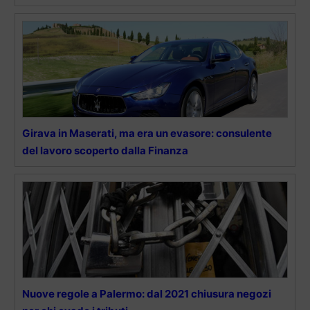
Girava in Maserati, ma era un evasore: consulente
del lavoro scoperto dalla Finanza
Nuove regole a Palermo: dal 2021 chiusura negozi