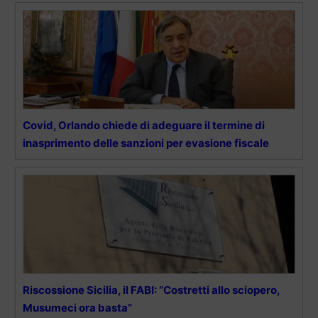
Covid, Orlando chiede di adeguare il termine di
inasprimento delle sanzioni per evasione fiscale
Riscossione Sicilia, il FABI: “Costretti allo sciopero,
Musumeci ora basta”