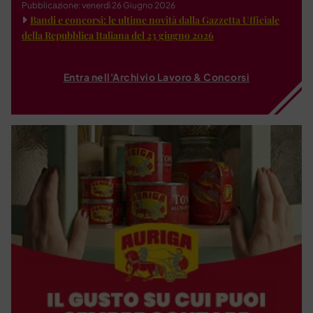
Pubblicazione: venerdì 26 Giugno 2026
Bandi e concorsi: le ultime novità dalla Gazzetta Ufficiale
della Repubblica Italiana del 23 giugno 2026
Entra nell'Archivio Lavoro & Concorsi