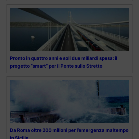
Pronto in quattro anni e soli due miliardi spesa: il
progetto “smart” per il Ponte sullo Stretto
Da Roma oltre 200 milioni per l’emergenza maltempo
in Sicilia