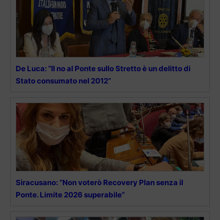
De Luca: “Il no al Ponte sullo Stretto è un delitto di
Stato consumato nel 2012”
Siracusano: “Non voterò Recovery Plan senza il
Ponte. Limite 2026 superabile”