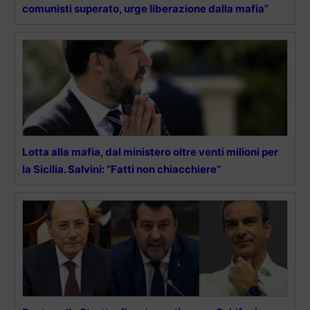
comunisti superato, urge liberazione dalla mafia”
Lotta alla mafia, dal ministero oltre venti milioni per
la Sicilia. Salvini: “Fatti non chiacchiere”