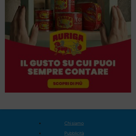
Chi siamo
Pubblicità