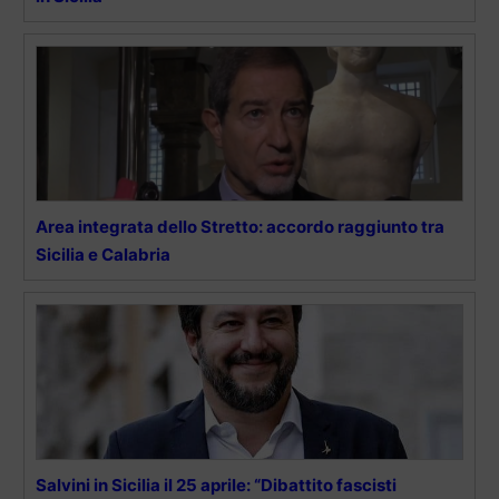
Area integrata dello Stretto: accordo raggiunto tra
Sicilia e Calabria
Salvini in Sicilia il 25 aprile: “Dibattito fascisti