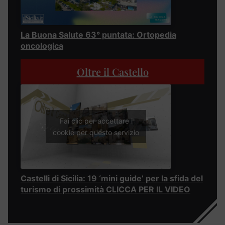
La Buona Salute 63° puntata: Ortopedia
oncologica
Oltre il Castello
Fai clic per accettare i
cookie per questo servizio
Castelli di Sicilia: 19 ‘mini guide’ per la sfida del
turismo di prossimità CLICCA PER IL VIDEO