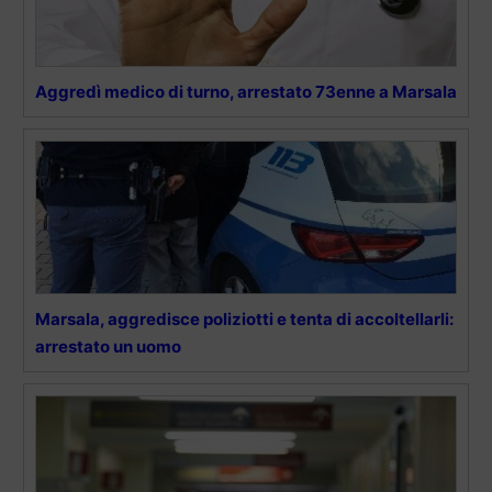
Aggredì medico di turno, arrestato 73enne a Marsala
Marsala, aggredisce poliziotti e tenta di accoltellarli:
arrestato un uomo