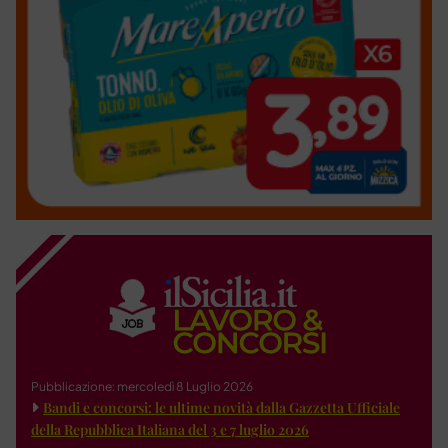
Pubblicazione: mercoledì 8 Luglio 2026
Bandi e concorsi: le ultime novità dalla Gazzetta Ufficiale
della Repubblica Italiana del 3 e 7 luglio 2026