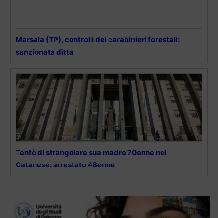
Marsala (TP), controlli dei carabinieri forestali:
sanzionata ditta
Tentò di strangolare sua madre 70enne nel
Catanese: arrestato 48enne