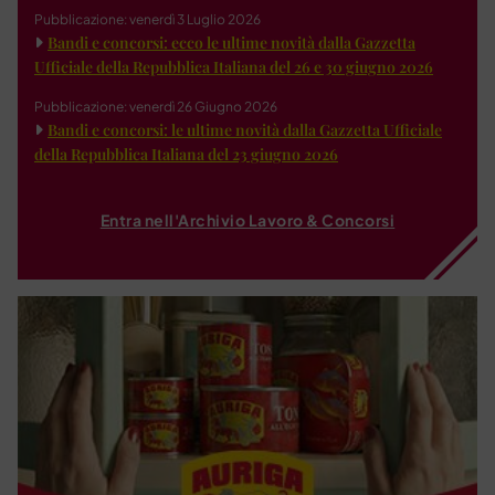
Pubblicazione: venerdì 3 Luglio 2026
Bandi e concorsi: ecco le ultime novità dalla Gazzetta
Ufficiale della Repubblica Italiana del 26 e 30 giugno 2026
Pubblicazione: venerdì 26 Giugno 2026
Bandi e concorsi: le ultime novità dalla Gazzetta Ufficiale
della Repubblica Italiana del 23 giugno 2026
Entra nell'Archivio Lavoro & Concorsi