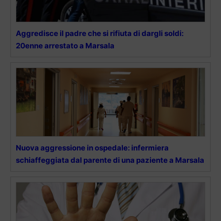
Aggredisce il padre che si rifiuta di dargli soldi:
20enne arrestato a Marsala
Nuova aggressione in ospedale: infermiera
schiaffeggiata dal parente di una paziente a Marsala