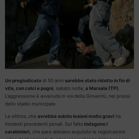
Un pregiudicato
di 50 anni
sarebbe stato ridotto in fin di
vita, con calci e pugni
, sabato notte,
a Marsala (TP)
.
L’aggressione è avvenuta in via della Gioventù, nei pressi
dello stadio municipale.
La vittima, che
avrebbe subito lesioni molto gravi
ha
modesti precedenti penali. Sul fatto
indagano i
carabinieri,
che pare abbiano acquisito le registrazioni