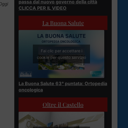
passa dal nuovo governo della città
 Oggi
CLICCA PER IL VIDEO
La Buona Salute
Fai clic per accettare i
cookie per questo servizio
La Buona Salute 63° puntata: Ortopedia
oncologica
Oltre il Castello