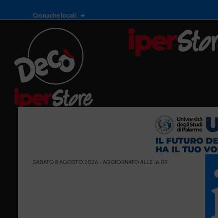
Cronache locali
SABATO 8 AGOSTO 2026 - AGGIORNATO ALLE 16:09