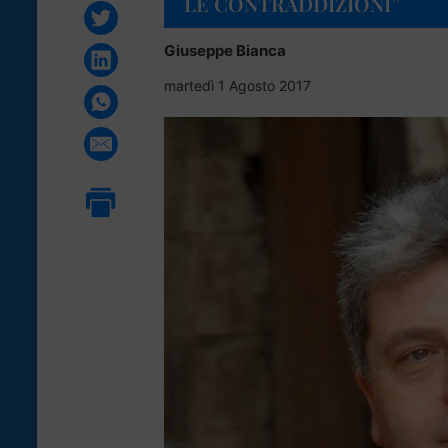
LE CONTRADDIZIONI”
Giuseppe Bianca
martedì 1 Agosto 2017