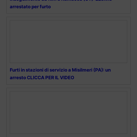
arrestato per furto
Furti in stazioni di servizio a Misilmeri (PA): un
arresto CLICCA PER IL VIDEO