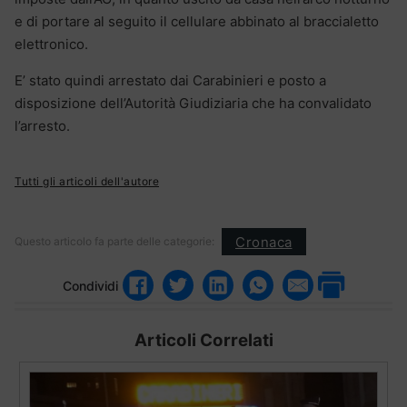
e di portare al seguito il cellulare abbinato al braccialetto
elettronico.
E’ stato quindi arrestato dai Carabinieri e posto a
disposizione dell’Autorità Giudiziaria che ha convalidato
l’arresto.
Tutti gli articoli dell'autore
Cronaca
Questo articolo fa parte delle categorie:
Condividi
Articoli Correlati