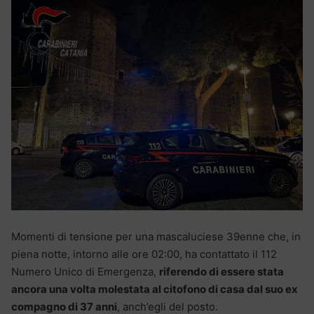
Momenti di tensione per una mascaluciese 39enne che, in
piena notte, intorno alle ore 02:00, ha contattato il 112
Numero Unico di Emergenza,
riferendo di essere stata
ancora una volta molestata al citofono di casa dal suo ex
compagno di 37 anni
, anch’egli del posto.