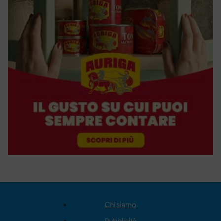
Chi siamo
Pubblicità