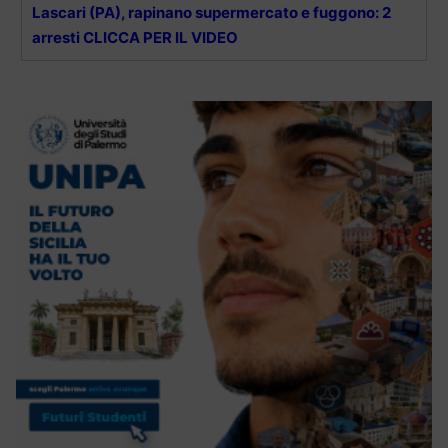
Lascari (PA), rapinano supermercato e fuggono: 2
arresti CLICCA PER IL VIDEO