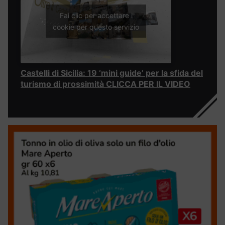
Fai clic per accettare i
cookie per questo servizio
Castelli di Sicilia: 19 ‘mini guide’ per la sfida del
turismo di prossimità CLICCA PER IL VIDEO