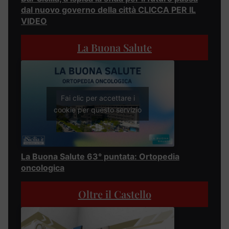
dal nuovo governo della città CLICCA PER IL
VIDEO
La Buona Salute
Fai clic per accettare i
cookie per questo servizio
La Buona Salute 63° puntata: Ortopedia
oncologica
Oltre il Castello