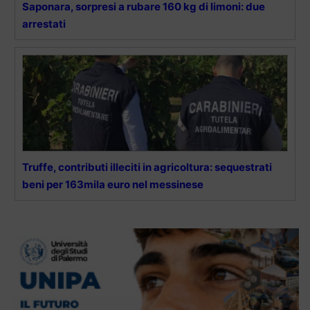
Saponara, sorpresi a rubare 160 kg di limoni: due
arrestati
Truffe, contributi illeciti in agricoltura: sequestrati
beni per 163mila euro nel messinese