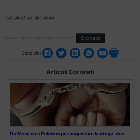
Tutti gli articoli dell'autore
Cronaca
Questo articolo fa parte delle categorie:
Condividi
Articoli Correlati
Da Messina a Palermo per acquistare la droga: due