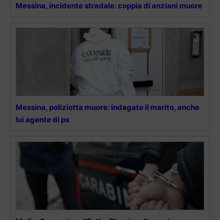
Messina, incidente stradale: coppia di anziani muore
Messina, poliziotta muore: indagato il marito, anche
lui agente di ps