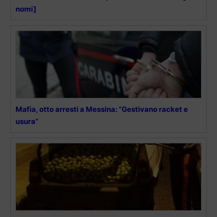
nomi]
Mafia, otto arresti a Messina: “Gestivano racket e
usura”