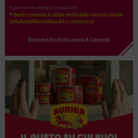
Pubblicazione: venerdì 26 Giugno 2026
Bandi e concorsi: le ultime novità dalla Gazzetta Ufficiale
della Repubblica Italiana del 23 giugno 2026
Entra nell'Archivio Lavoro & Concorsi