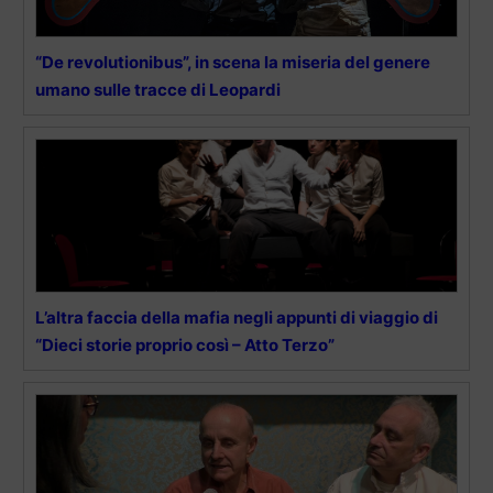
“De revolutionibus”, in scena la miseria del genere
umano sulle tracce di Leopardi
L’altra faccia della mafia negli appunti di viaggio di
“Dieci storie proprio così – Atto Terzo”