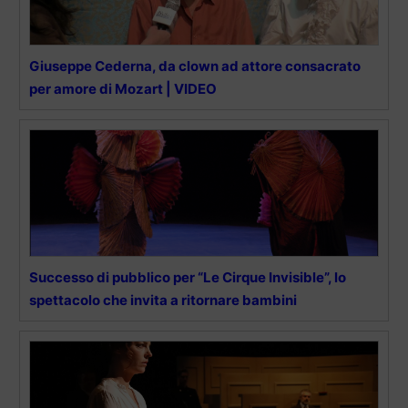
Giuseppe Cederna, da clown ad attore consacrato
per amore di Mozart | VIDEO
Successo di pubblico per “Le Cirque Invisible”, lo
spettacolo che invita a ritornare bambini