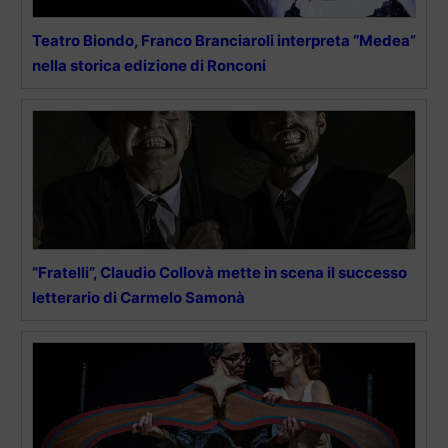
Teatro Biondo, Franco Branciaroli interpreta “Medea”
nella storica edizione di Ronconi
“Fratelli”, Claudio Collovà mette in scena il successo
letterario di Carmelo Samonà