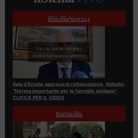
ilSiciliaNews
24
Fai clic per accettare i
cookie per questo servizio
Sala d’Ercole approva la rottamazione, Abbate:
“Norma importante per le famiglie siciliane”
CLICCA PER IL VIDEO
BarSicilia