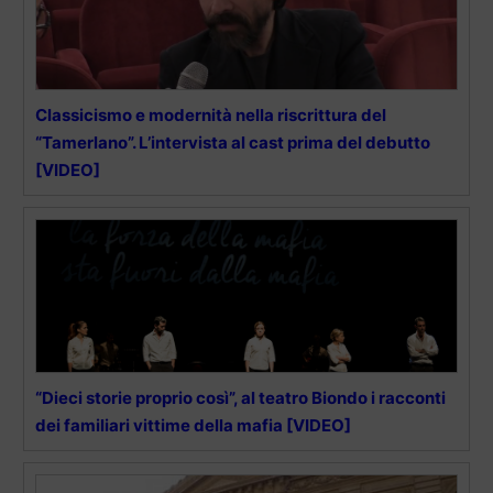
Classicismo e modernità nella riscrittura del
“Tamerlano”. L’intervista al cast prima del debutto
[VIDEO]
“Dieci storie proprio così”, al teatro Biondo i racconti
dei familiari vittime della mafia [VIDEO]