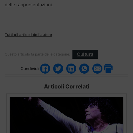
delle rappresentazioni.
Tutti gli articoli dell'autore
Cultura
Questo articolo fa parte delle categorie:
Condividi
Articoli Correlati