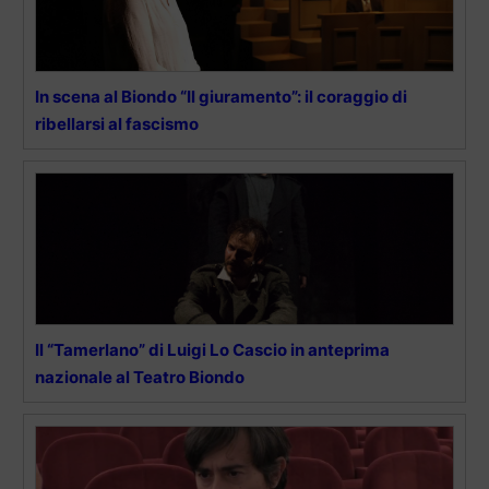
In scena al Biondo “Il giuramento”: il coraggio di
ribellarsi al fascismo
Il “Tamerlano” di Luigi Lo Cascio in anteprima
nazionale al Teatro Biondo