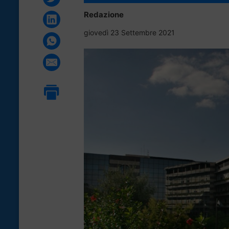
Redazione
giovedì 23 Settembre 2021