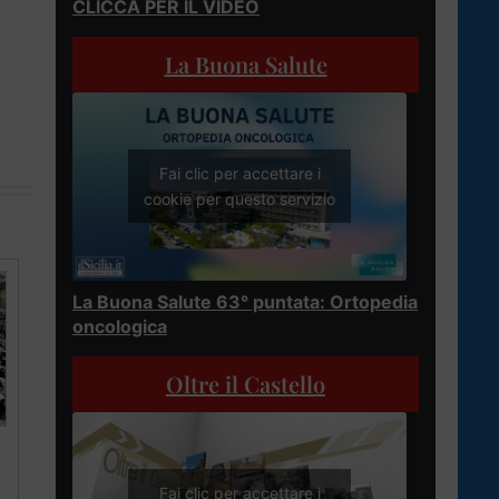
CLICCA PER IL VIDEO
La Buona Salute
Fai clic per accettare i
cookie per questo servizio
La Buona Salute 63° puntata: Ortopedia
oncologica
Oltre il Castello
Fai clic per accettare i