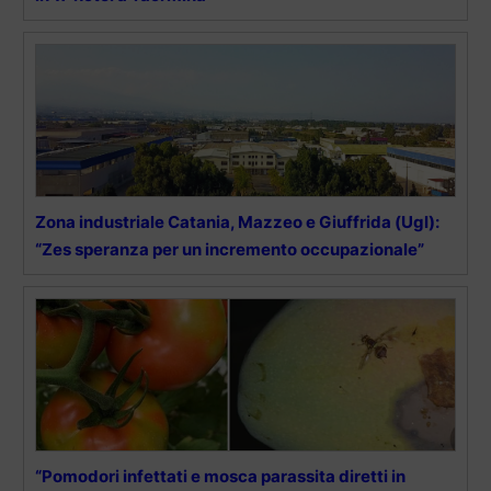
Zona industriale Catania, Mazzeo e Giuffrida (Ugl):
“Zes speranza per un incremento occupazionale”
“Pomodori infettati e mosca parassita diretti in