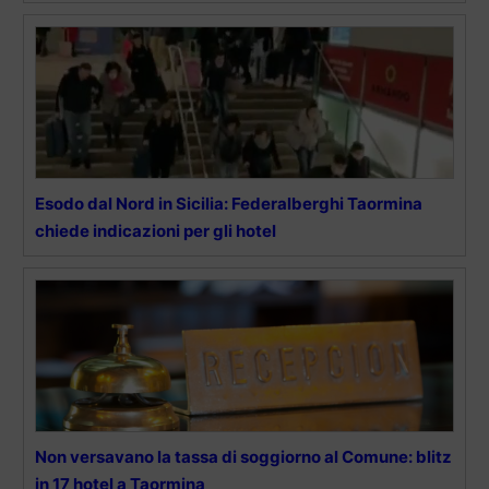
Esodo dal Nord in Sicilia: Federalberghi Taormina
chiede indicazioni per gli hotel
Non versavano la tassa di soggiorno al Comune: blitz
in 17 hotel a Taormina