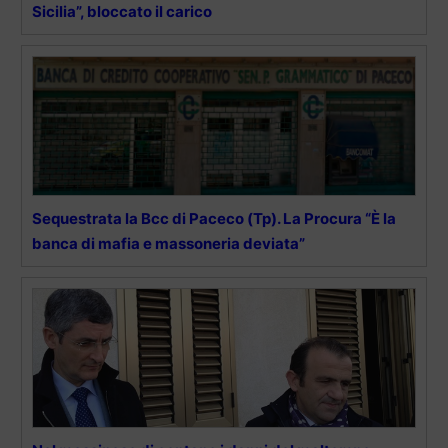
Sicilia”, bloccato il carico
Sequestrata la Bcc di Paceco (Tp). La Procura “È la
banca di mafia e massoneria deviata”