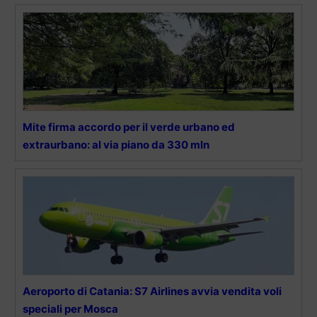
Mite firma accordo per il verde urbano ed
extraurbano: al via piano da 330 mln
Aeroporto di Catania: S7 Airlines avvia vendita voli
speciali per Mosca