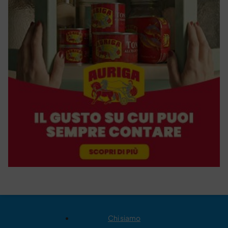
Chi siamo