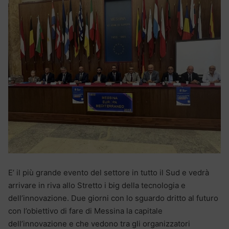
E’ il più grande evento del settore in tutto il Sud e vedrà
arrivare in riva allo Stretto i big della tecnologia e
dell’innovazione. Due giorni con lo sguardo dritto al futuro
con l’obiettivo di fare di Messina la capitale
dell’innovazione e che vedono tra gli organizzatori