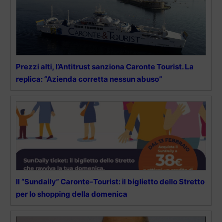
Prezzi alti, l’Antitrust sanziona Caronte Tourist. La
replica: “Azienda corretta nessun abuso”
Il “Sundaily” Caronte-Tourist: il biglietto dello Stretto
per lo shopping della domenica