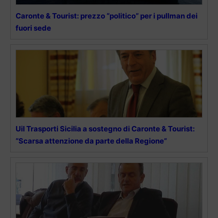
Caronte & Tourist: prezzo “politico” per i pullman dei
fuori sede
Uil Trasporti Sicilia a sostegno di Caronte & Tourist:
“Scarsa attenzione da parte della Regione”