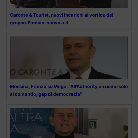
Caronte & Tourist, nuovi incarichi al vertice del
gruppo. Famiani nuovo a.d.
Messina, Franza su Mega: “All’Authority un uomo solo
al comando, gap di democrazia”