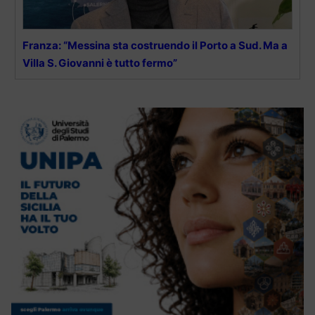
Franza: “Messina sta costruendo il Porto a Sud. Ma a
Villa S. Giovanni è tutto fermo”