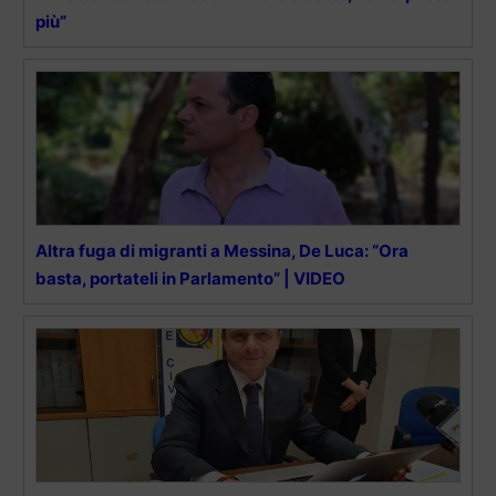
più”
Altra fuga di migranti a Messina, De Luca: “Ora
basta, portateli in Parlamento” | VIDEO