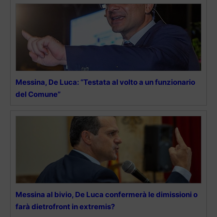
Messina, De Luca: “Testata al volto a un funzionario
del Comune”
Messina al bivio, De Luca confermerà le dimissioni o
farà dietrofront in extremis?