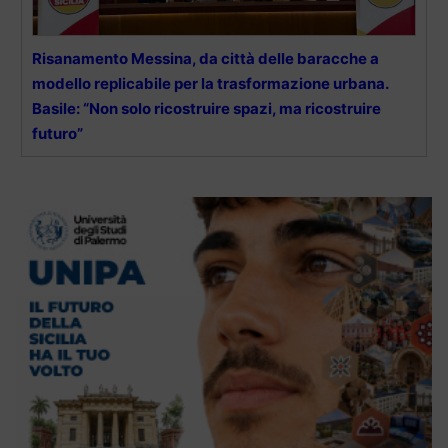
Risanamento Messina, da città delle baracche a
modello replicabile per la trasformazione urbana.
Basile: “Non solo ricostruire spazi, ma ricostruire
futuro”