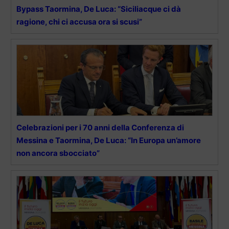
Bypass Taormina, De Luca: “Siciliacque ci dà
ragione, chi ci accusa ora si scusi”
Celebrazioni per i 70 anni della Conferenza di
Messina e Taormina, De Luca: “In Europa un’amore
non ancora sbocciato”