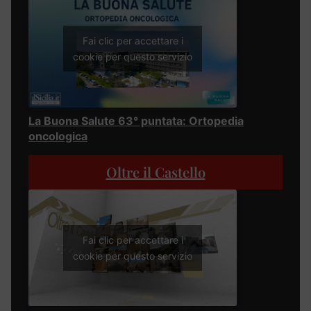
Fai clic per accettare i
cookie per questo servizio
La Buona Salute 63° puntata: Ortopedia
oncologica
Oltre il Castello
Fai clic per accettare i
cookie per questo servizio