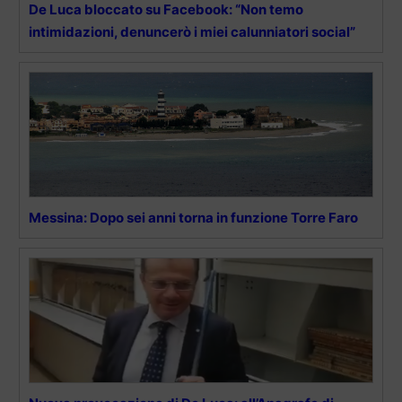
De Luca bloccato su Facebook: “Non temo
intimidazioni, denuncerò i miei calunniatori social”
Messina: Dopo sei anni torna in funzione Torre Faro