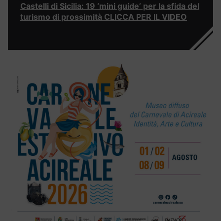
Castelli di Sicilia: 19 ‘mini guide’ per la sfida del
turismo di prossimità CLICCA PER IL VIDEO