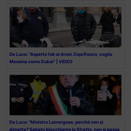
De Luca: “Aspetto l’ok ai droni. Coprifuoco, voglio
Messina come Dubai” | VIDEO
De Luca: “Ministro Lamorgese, perché non si
dimette? Sabato blocchiamo lo Stretto, non si passa