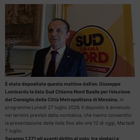
È stata depositata questa mattina dall’on. Giuseppe
Lombardo la lista Sud Chiama Nord Basile per l’elezione
del Consiglio della Città Metropolitana di Messina
, in
programma Lunedì 27 luglio 2026. Il deposito è avvenuto
nei termini previsti dalla normativa, che hanno consentito
la presentazione delle liste fino alle ore 12 di oggi, Martedì
7 luglio.
Saranno 1.271 gli aventi diritto al voto, tra sindaci e