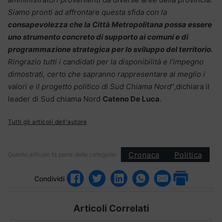
Siamo pronti ad affrontare questa sfida con la
consapevolezza che la Città Metropolitana possa essere
uno strumento concreto di supporto ai comuni e di
programmazione strategica per lo sviluppo del territorio
.
Ringrazio tutti i candidati per la disponibilità e l’impegno
dimostrati, certo che sapranno rappresentare al meglio i
valori e il progetto politico di Sud Chiama Nord
“,dichiara il
leader di Sud chiama Nord
Cateno De Luca
.
Tutti gli articoli dell'autore
Cronaca
Politica
Questo articolo fa parte delle categorie:
Condividi
Articoli Correlati