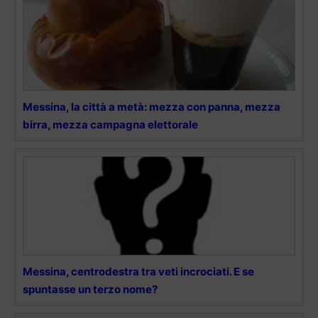
Messina, la città a metà: mezza con panna, mezza
birra, mezza campagna elettorale
Messina, centrodestra tra veti incrociati. E se
spuntasse un terzo nome?