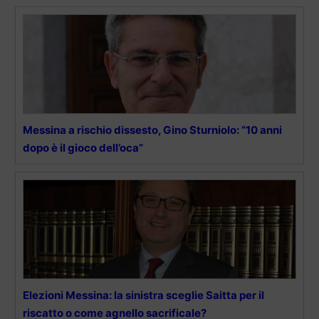
Messina a rischio dissesto, Gino Sturniolo: “10 anni
dopo è il gioco dell’oca”
Elezioni Messina: la sinistra sceglie Saitta per il
riscatto o come agnello sacrificale?