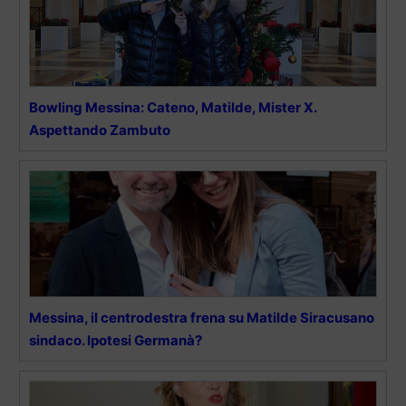
Bowling Messina: Cateno, Matilde, Mister X.
Aspettando Zambuto
Messina, il centrodestra frena su Matilde Siracusano
sindaco. Ipotesi Germanà?