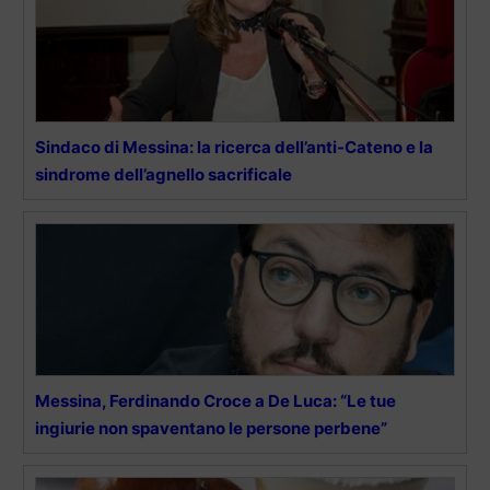
Sindaco di Messina: la ricerca dell’anti-Cateno e la
sindrome dell’agnello sacrificale
Messina, Ferdinando Croce a De Luca: “Le tue
ingiurie non spaventano le persone perbene”