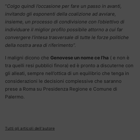
“
Colgo quindi l’occasione per fare un passo in avanti,
invitando gli esponenti della coalizione ad avviare,
insieme, un processo di condivisione con l’obiettivo di
individuare il miglior profilo possibile attorno a cui far
convergere l’intesa trasversale di tutte le forze politiche
della nostra area di riferimento”.
I maligni dicono che
Genovese un nome ce l’ha
( e non è
tra quelli resi pubblici finora) ed è pronto a discuterne con
gli alleati, sempre nell’ottica di un equilibrio che tenga in
considerazioni le decisioni complessive che saranno
prese a Roma su Presidenza Regione e Comune di
Palermo.
Tutti gli articoli dell'autore