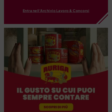
Entra nell'Archivio Lavoro & Concorsi