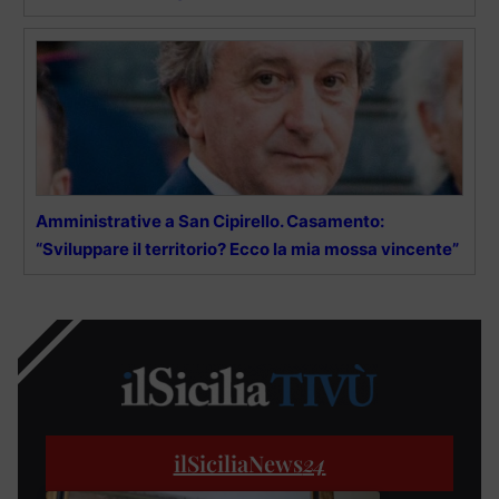
Amministrative a San Cipirello. Casamento:
“Sviluppare il territorio? Ecco la mia mossa vincente”
ilSiciliaNews
24