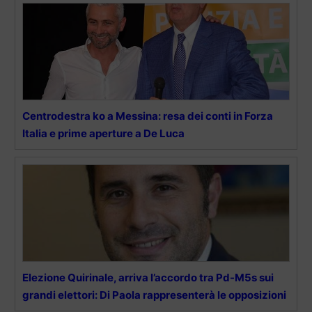
Centrodestra ko a Messina: resa dei conti in Forza
Italia e prime aperture a De Luca
Elezione Quirinale, arriva l’accordo tra Pd-M5s sui
grandi elettori: Di Paola rappresenterà le opposizioni