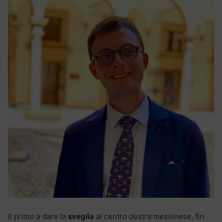
Il primo a dare la
sveglia
al centro destra messinese, fin