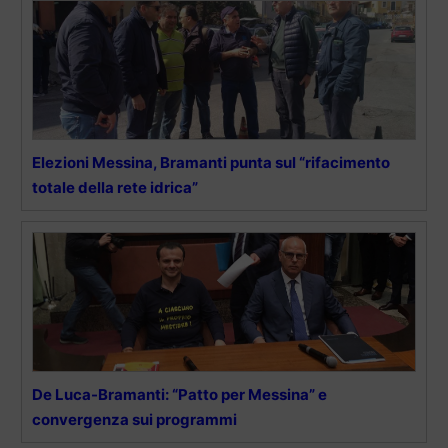
Elezioni Messina, Bramanti punta sul “rifacimento
totale della rete idrica”
De Luca-Bramanti: “Patto per Messina” e
convergenza sui programmi