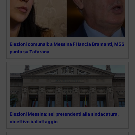
Elezioni comunali: a Messina FI lancia Bramanti, M5S
punta su Zafarana
Elezioni Messina: sei pretendenti alla sindacatura,
obiettivo ballottaggio