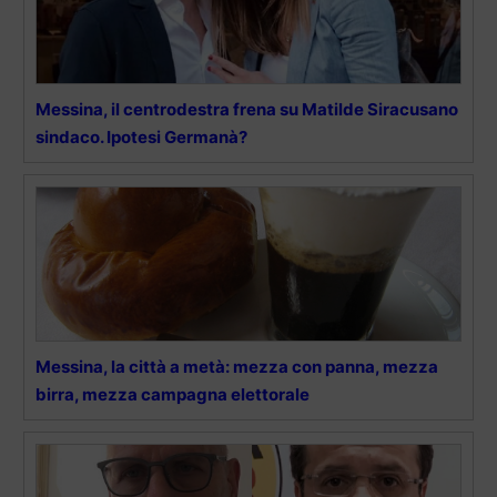
Messina, il centrodestra frena su Matilde Siracusano
sindaco. Ipotesi Germanà?
Messina, la città a metà: mezza con panna, mezza
birra, mezza campagna elettorale