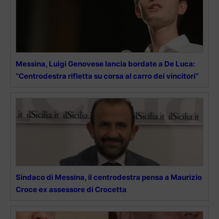
Messina, Luigi Genovese lancia bordate a De Luca:
“Centrodestra rifletta su corsa al carro dei vincitori”
Sindaco di Messina, il centrodestra pensa a Maurizio
Croce ex assessore di Crocetta