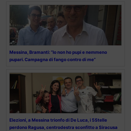
Messina, Bramanti: “Io non ho pupi e nemmeno
pupari. Campagna di fango contro di me”
Elezioni, a Messina trionfo di De Luca, i 5Stelle
perdono Ragusa, centrodestra sconfitto a Siracusa