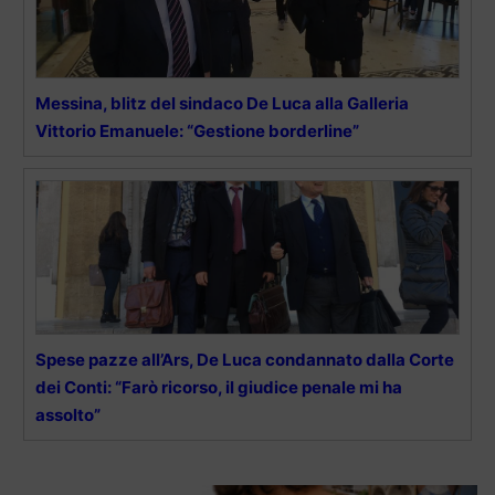
Messina, blitz del sindaco De Luca alla Galleria
Vittorio Emanuele: “Gestione borderline”
Spese pazze all’Ars, De Luca condannato dalla Corte
dei Conti: “Farò ricorso, il giudice penale mi ha
assolto”