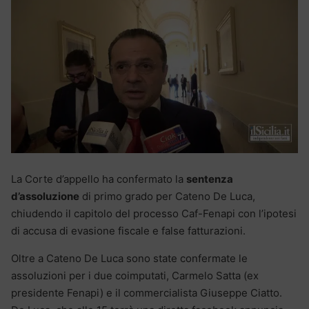
La Corte d’appello ha confermato la
sentenza
d’assoluzione
di primo grado per Cateno De Luca,
chiudendo il capitolo del processo Caf-Fenapi con l’ipotesi
di accusa di evasione fiscale e false fatturazioni.
Oltre a Cateno De Luca sono state confermate le
assoluzioni per i due coimputati, Carmelo Satta (ex
presidente Fenapi) e il commercialista Giuseppe Ciatto.