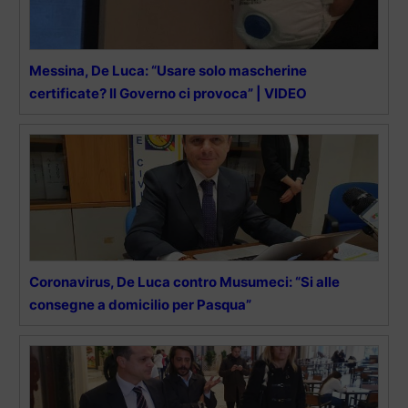
Messina, De Luca: “Usare solo mascherine
certificate? Il Governo ci provoca” | VIDEO
Coronavirus, De Luca contro Musumeci: “Si alle
consegne a domicilio per Pasqua”