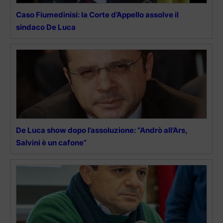
Caso Fiumedinisi: la Corte d’Appello assolve il
sindaco De Luca
De Luca show dopo l’assoluzione: “Andrò all’Ars,
Salvini è un cafone”