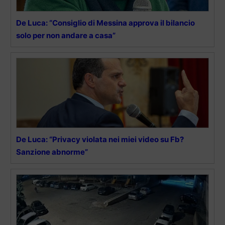
De Luca: “Consiglio di Messina approva il bilancio
solo per non andare a casa”
De Luca: “Privacy violata nei miei video su Fb?
Sanzione abnorme”