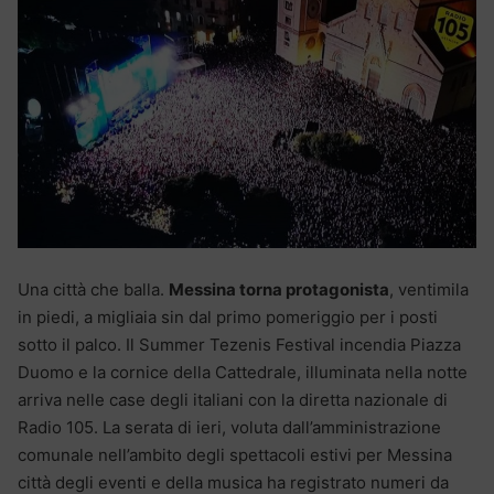
Una città che balla.
Messina torna protagonista
, ventimila
in piedi, a migliaia sin dal primo pomeriggio per i posti
sotto il palco. Il Summer Tezenis Festival incendia Piazza
Duomo e la cornice della Cattedrale, illuminata nella notte
arriva nelle case degli italiani con la diretta nazionale di
Radio 105. La serata di ieri, voluta dall’amministrazione
comunale nell’ambito degli spettacoli estivi per Messina
città degli eventi e della musica ha registrato numeri da