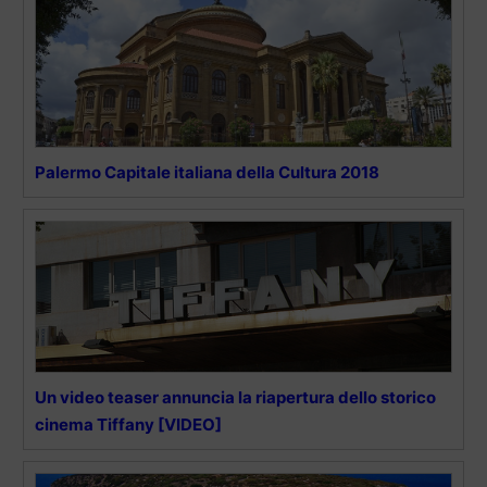
Palermo Capitale italiana della Cultura 2018
Un video teaser annuncia la riapertura dello storico
cinema Tiffany [VIDEO]