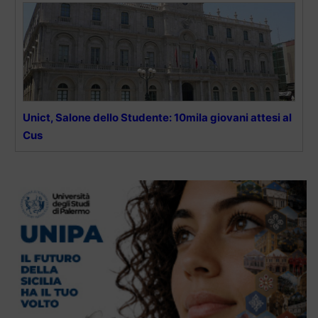
Unict, Salone dello Studente: 10mila giovani attesi al
Cus