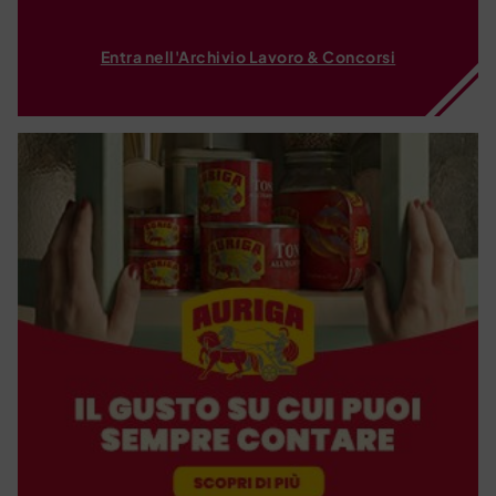
Entra nell'Archivio Lavoro & Concorsi