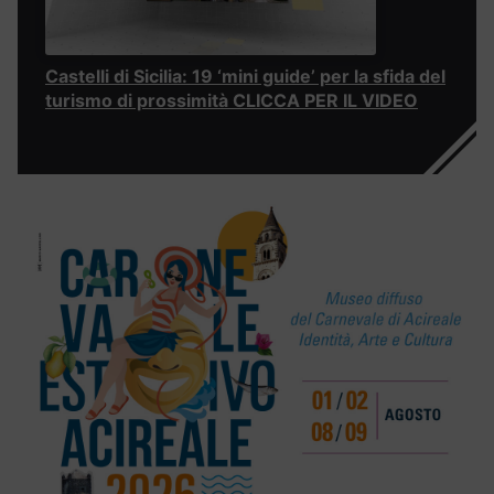
Castelli di Sicilia: 19 ‘mini guide’ per la sfida del
turismo di prossimità CLICCA PER IL VIDEO