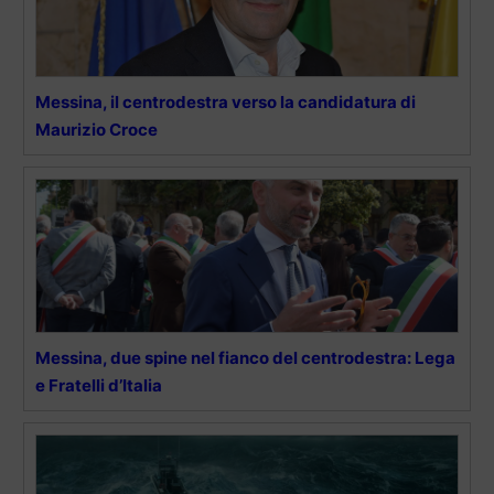
Messina, il centrodestra verso la candidatura di
Maurizio Croce
Messina, due spine nel fianco del centrodestra: Lega
e Fratelli d’Italia