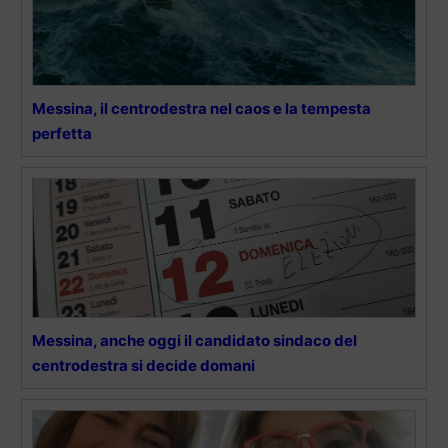
Messina, il centrodestra nel caos e la tempesta
perfetta
Messina, anche oggi il candidato sindaco del
centrodestra si decide domani