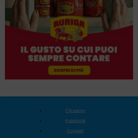
Chi siamo
Pubblicità
Contatti