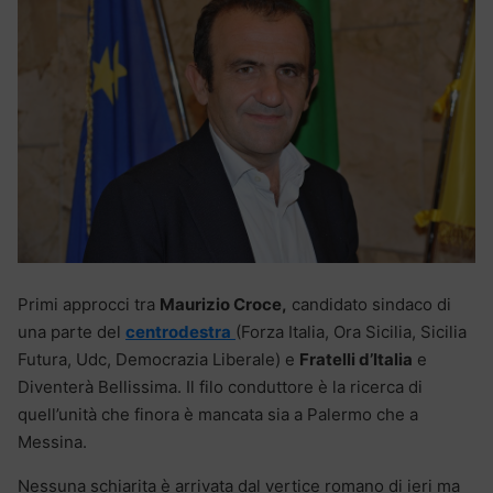
Primi approcci tra
Maurizio Croce,
candidato sindaco di
una parte del
centrodestra
(Forza Italia, Ora Sicilia, Sicilia
Futura, Udc, Democrazia Liberale) e
Fratelli d’Italia
e
Diventerà Bellissima. Il filo conduttore è la ricerca di
quell’unità che finora è mancata sia a Palermo che a
Messina.
Nessuna schiarita è arrivata dal vertice romano di ieri ma