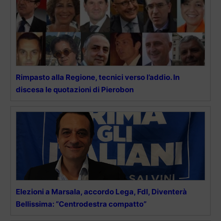
Rimpasto alla Regione, tecnici verso l’addio. In
discesa le quotazioni di Pierobon
Elezioni a Marsala, accordo Lega, FdI, Diventerà
Bellissima: “Centrodestra compatto”