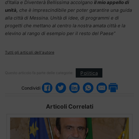
d’Italia e Diventerà Bellissima accolgano
il mio appello di
unità,
che è imprescindibile per poter garantire una guida
alla città di Messina. Unità di idee, di programmi e di
progetti che mettano al centro la nostra amata città e la
elevino al rango di esempio per il resto del Paese”
Tutti gli articoli dell'autore
Politica
Questo articolo fa parte delle categorie:
Condividi
Articoli Correlati