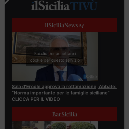
ilSiciliaNews
24
Fai clic per accettare i
cookie per questo servizio
Sala d’Ercole approva la rottamazione, Abbate:
“Norma importante per le famiglie siciliane”
CLICCA PER IL VIDEO
BarSicilia