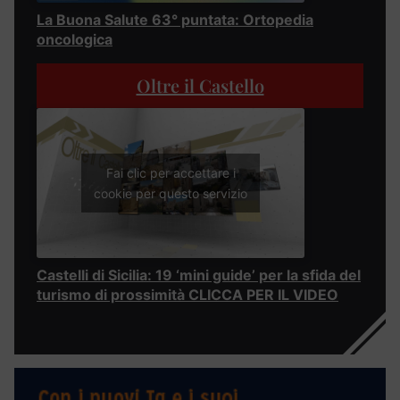
La Buona Salute 63° puntata: Ortopedia
oncologica
Oltre il Castello
Fai clic per accettare i
cookie per questo servizio
Castelli di Sicilia: 19 ‘mini guide’ per la sfida del
turismo di prossimità CLICCA PER IL VIDEO