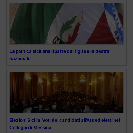
La politica siciliana riparte dai figli della destra
nazionale
Elezioni Sicilia. Voti dei candidati all’Ars ed eletti nel
Collegio di Messina