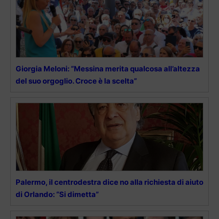
Giorgia Meloni: “Messina merita qualcosa all’altezza
del suo orgoglio. Croce è la scelta”
Palermo, il centrodestra dice no alla richiesta di aiuto
di Orlando: “Si dimetta”