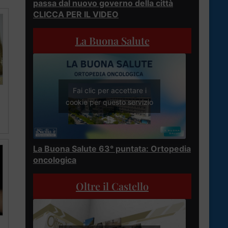
passa dal nuovo governo della città
CLICCA PER IL VIDEO
La Buona Salute
Fai clic per accettare i
cookie per questo servizio
La Buona Salute 63° puntata: Ortopedia
oncologica
Oltre il Castello