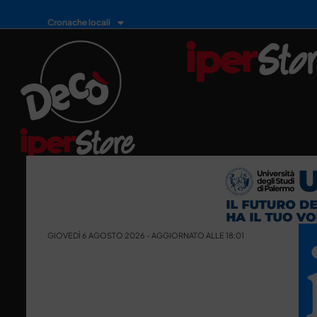
Cronache locali
GIOVEDÌ 6 AGOSTO 2026 - AGGIORNATO ALLE 18:01