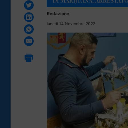
DI MARIJUANA: ARRESTAT
Redazione
lunedì 14 Novembre 2022