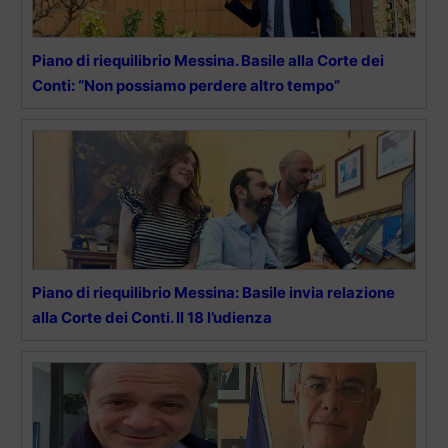
Piano di riequilibrio Messina. Basile alla Corte dei
Conti: “Non possiamo perdere altro tempo”
Piano di riequilibrio Messina: Basile invia relazione
alla Corte dei Conti. Il 18 l’udienza