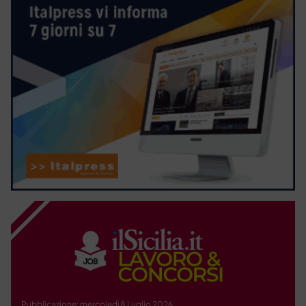
Pubblicazione: mercoledì 8 Luglio 2026