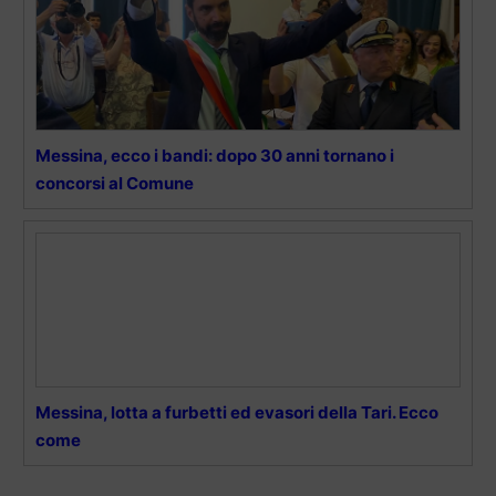
Messina, ecco i bandi: dopo 30 anni tornano i
concorsi al Comune
Messina, lotta a furbetti ed evasori della Tari. Ecco
come