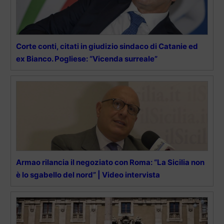
Corte conti, citati in giudizio sindaco di Catanie ed
ex Bianco. Pogliese: “Vicenda surreale”
Armao rilancia il negoziato con Roma: “La Sicilia non
è lo sgabello del nord” | Video intervista