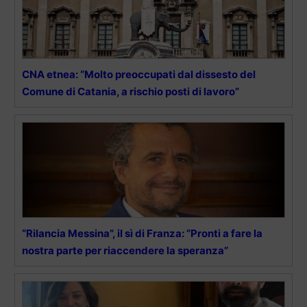
CNA etnea: “Molto preoccupati dal dissesto del
Comune di Catania, a rischio posti di lavoro”
“Rilancia Messina”, il sì di Franza: “Pronti a fare la
nostra parte per riaccendere la speranza”