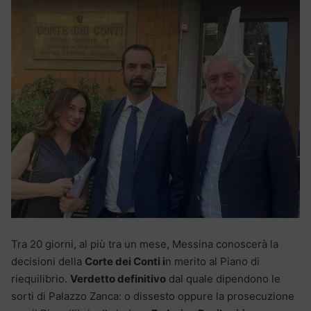
Tra 20 giorni, al più tra un mese, Messina conoscerà la
decisioni della
Corte dei Conti i
n merito al Piano di
riequilibrio.
Verdetto definitivo
dal quale dipendono le
sorti di Palazzo Zanca: o dissesto oppure la prosecuzione