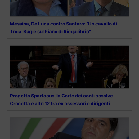
Messina, De Luca contro Santoro: “Un cavallo di
Troia. Bugie sul Piano di Riequilibrio”
Progetto Spartacus, la Corte dei conti assolve
Crocetta e altri 12 tra ex assessori e dirigenti