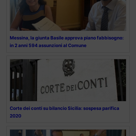
Messina, la giunta Basile approva piano fabbisogno:
in 2 anni 594 assunzioni al Comune
Corte dei conti su bilancio Sicilia: sospesa parifica
2020