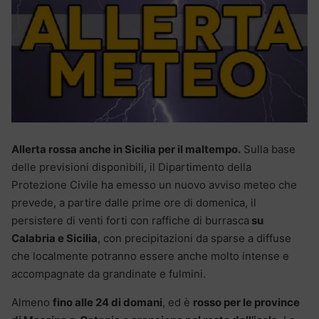
Allerta rossa anche in Sicilia per il maltempo.
Sulla base
delle previsioni disponibili, il Dipartimento della
Protezione Civile ha emesso un nuovo avviso meteo che
prevede, a partire dalle prime ore di domenica, il
persistere di venti forti con raffiche di burrasca
su
Calabria e Sicilia
, con precipitazioni da sparse a diffuse
che localmente potranno essere anche molto intense e
accompagnate da grandinate e fulmini.
Almeno
fino alle 24 di domani
, ed è
rosso per le province