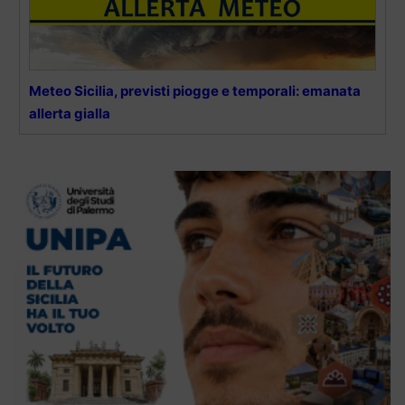
Meteo Sicilia, previsti piogge e temporali: emanata
allerta gialla