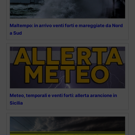
Maltempo: in arrivo venti forti e mareggiate da Nord
a Sud
Meteo, temporali e venti forti: allerta arancione in
Sicilia