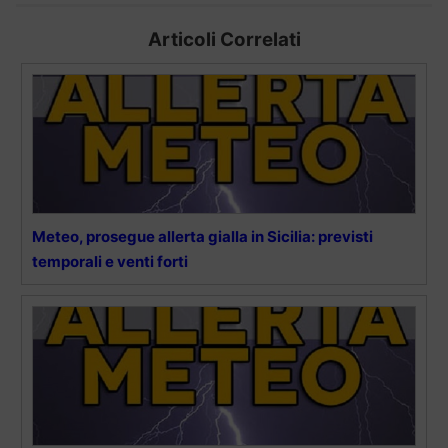
Articoli Correlati
Meteo, prosegue allerta gialla in Sicilia: previsti
temporali e venti forti