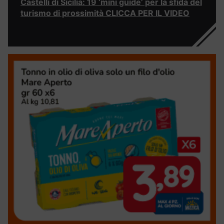
Castelli di Sicilia: 19 ‘mini guide’ per la sfida del
turismo di prossimità CLICCA PER IL VIDEO