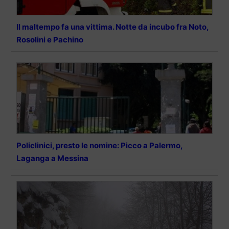
Il maltempo fa una vittima. Notte da incubo fra Noto,
Rosolini e Pachino
Policlinici, presto le nomine: Picco a Palermo,
Laganga a Messina