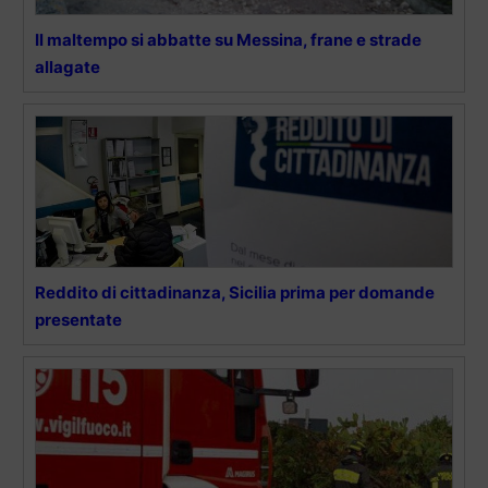
Il maltempo si abbatte su Messina, frane e strade
allagate
Reddito di cittadinanza, Sicilia prima per domande
presentate