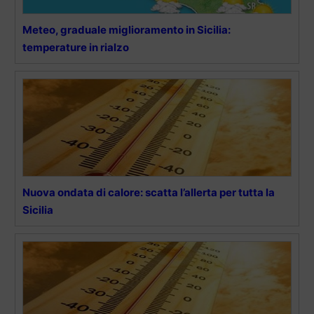
Meteo, graduale miglioramento in Sicilia:
temperature in rialzo
Nuova ondata di calore: scatta l’allerta per tutta la
Sicilia