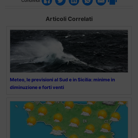
Condividi
Articoli Correlati
Meteo, le previsioni al Sud e in Sicilia: minime in
diminuzione e forti venti