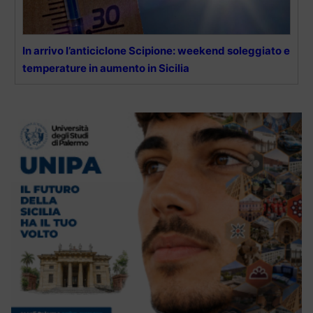
In arrivo l’anticiclone Scipione: weekend soleggiato e
temperature in aumento in Sicilia