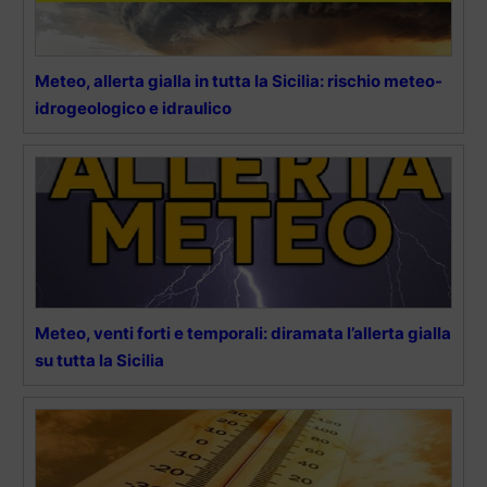
Meteo, allerta gialla in tutta la Sicilia: rischio meteo-
idrogeologico e idraulico
Meteo, venti forti e temporali: diramata l’allerta gialla
su tutta la Sicilia