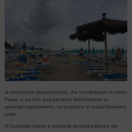
la circolazione depressionaria, che ha interessato il nostro
Paese, si porta in area balcanica determinando un
generale miglioramento, ad eccezione di residui fenomeni
locali.
Al Sud locali rovesci o temporali da metà mattina e nel