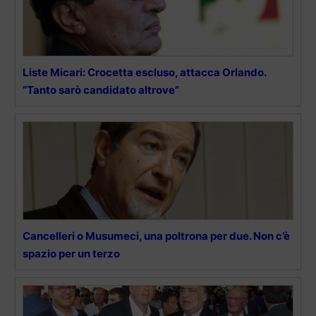
Liste Micari: Crocetta escluso, attacca Orlando.
“Tanto sarò candidato altrove”
Cancelleri o Musumeci, una poltrona per due. Non c’è
spazio per un terzo