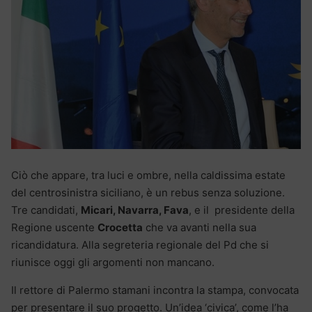
Ciò che appare, tra luci e ombre, nella caldissima estate
del centrosinistra siciliano, è un rebus senza soluzione.
Tre candidati,
Micari, Navarra, Fava
, e il presidente della
Regione uscente
Crocetta
che va avanti nella sua
ricandidatura. Alla segreteria regionale del Pd che si
riunisce oggi gli argomenti non mancano.
Il rettore di Palermo stamani incontra la stampa, convocata
per presentare il suo progetto. Un’idea ‘civica’, come l’ha