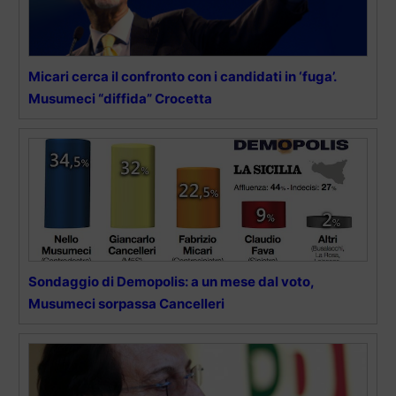
Micari cerca il confronto con i candidati in ‘fuga’.
Musumeci “diffida” Crocetta
Sondaggio di Demopolis: a un mese dal voto,
Musumeci sorpassa Cancelleri