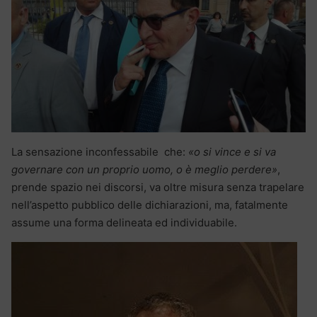
La sensazione inconfessabile che:
«o si vince e si va
governare con un proprio uomo, o è meglio perdere»
,
prende spazio nei discorsi, va oltre misura senza trapelare
nell’aspetto pubblico delle dichiarazioni, ma, fatalmente
assume una forma delineata ed individuabile.