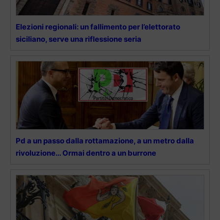
Elezioni regionali: un fallimento per l’elettorato
siciliano, serve una riflessione seria
Pd a un passo dalla rottamazione, a un metro dalla
rivoluzione… Ormai dentro a un burrone