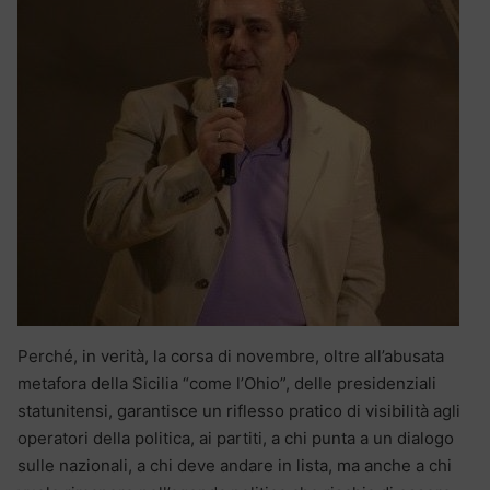
Perché, in verità, la corsa di novembre, oltre all’abusata
metafora della Sicilia “come l’Ohio”, delle presidenziali
statunitensi, garantisce un riflesso pratico di visibilità agli
operatori della politica, ai partiti, a chi punta a un dialogo
sulle nazionali, a chi deve andare in lista, ma anche a chi