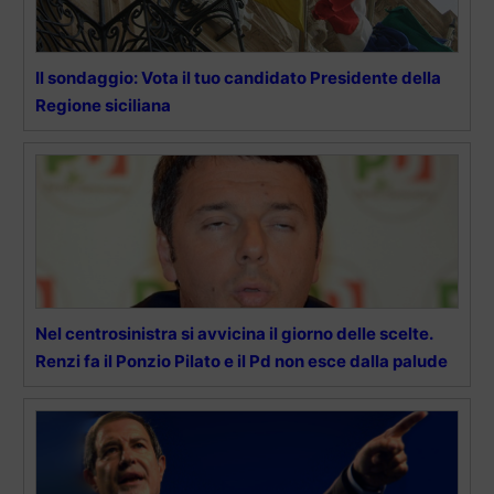
Il sondaggio: Vota il tuo candidato Presidente della
Regione siciliana
Nel centrosinistra si avvicina il giorno delle scelte.
Renzi fa il Ponzio Pilato e il Pd non esce dalla palude