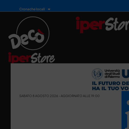
Cronache locali
SABATO 8 AGOSTO 2026 - AGGIORNATO ALLE 19:00