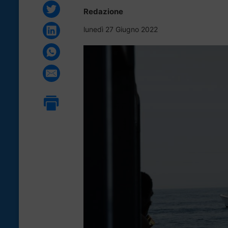
Redazione
lunedì 27 Giugno 2022