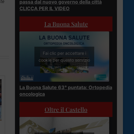
nte
passa dal nuovo governo della città
CLICCA PER IL VIDEO
La Buona Salute
Fai clic per accettare i
cookie per questo servizio
La Buona Salute 63° puntata: Ortopedia
oncologica
Oltre il Castello