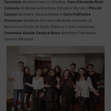
Taormina
direttore Ivan Lo Giudice,
Coro Giovanile Note
Colorate
di Messina direttore Giovanni Mundo,
I Piccoli
Cantori
direttore Salvina Miano e
Coro Polifonico
Ouverture
direttore Giovanni Mirabile entrambi di
Barcellona Pozzo di Gotto (Italia) e il coro milazzese
E
nsemble Vocale Cantica Nova
direttore Francesco
Saverio Messina.