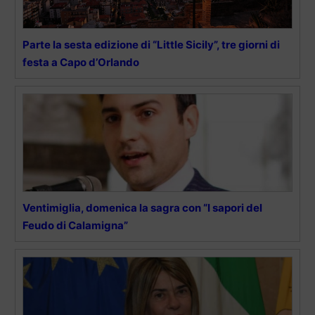
Parte la sesta edizione di “Little Sicily”, tre giorni di
festa a Capo d’Orlando
Ventimiglia, domenica la sagra con “I sapori del
Feudo di Calamigna”