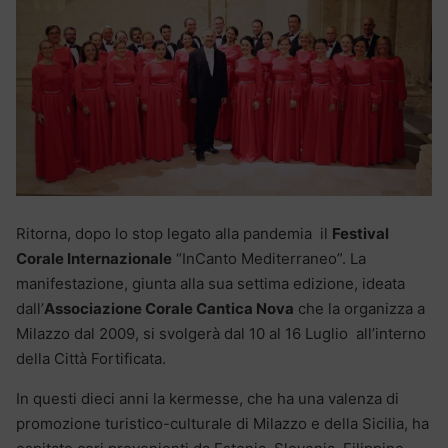
Ritorna, dopo lo stop legato alla pandemia il
Festival
Corale Internazionale
“InCanto Mediterraneo”. La
manifestazione, giunta alla sua settima edizione, ideata
dall’
Associazione Corale Cantica Nova
che la organizza a
Milazzo dal 2009, si svolgerà dal 10 al 16 Luglio all’interno
della Città Fortificata.
In questi dieci anni la kermesse, che ha una valenza di
promozione turistico-culturale di Milazzo e della Sicilia, ha