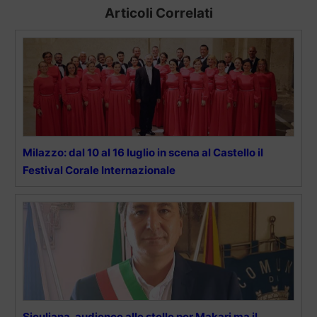
Articoli Correlati
Milazzo: dal 10 al 16 luglio in scena al Castello il
Festival Corale Internazionale
Siculiana, audience alle stelle per Makari ma il