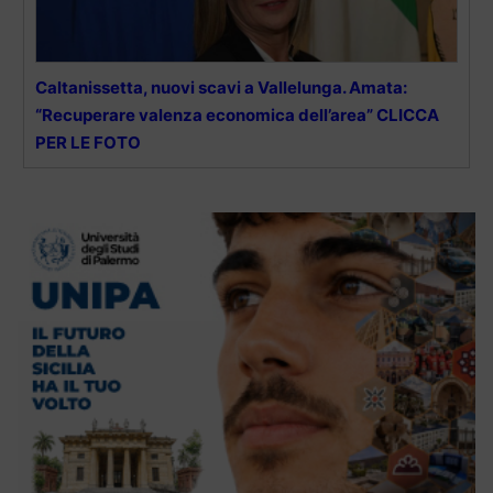
Caltanissetta, nuovi scavi a Vallelunga. Amata:
“Recuperare valenza economica dell’area” CLICCA
PER LE FOTO