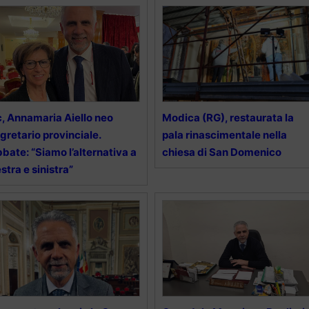
, Annamaria Aiello neo
Modica (RG), restaurata la
gretario provinciale.
pala rinascimentale nella
bate: “Siamo l’alternativa a
chiesa di San Domenico
stra e sinistra”