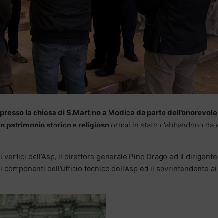
presso la chiesa di S.Martino a Modica da parte dell’onorevole
n patrimonio storico e religioso
ormai in stato d’abbandono da o
vertici dell’Asp, il direttore generale Pino Drago ed il dirigente
 componenti dell’ufficio tecnico dell’Asp ed il sovrintendente ai