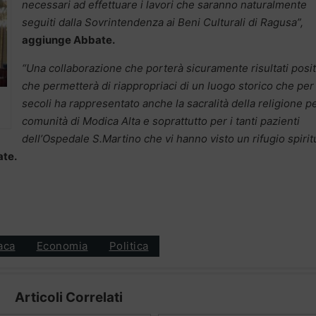
necessari ad effettuare i lavori che saranno naturalmente
seguiti dalla Sovrintendenza ai Beni Culturali di Ragusa”,
aggiunge Abbate.
“Una collaborazione che porterà sicuramente risultati posit
che permetterà di riappropriaci di un luogo storico che per
secoli ha rappresentato anche la sacralità della religione pe
comunità di Modica Alta e soprattutto per i tanti pazienti
dell’Ospedale S.Martino che vi hanno visto un rifugio spirit
te.
aca
Economia
Politica
Articoli Correlati