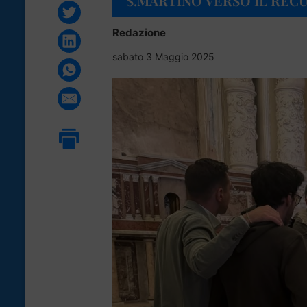
S.MARTINO VERSO IL REC
Redazione
sabato 3 Maggio 2025