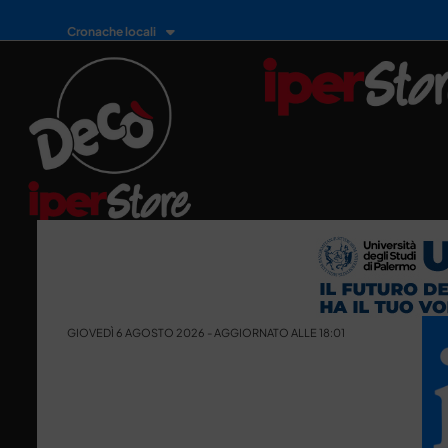
Cronache locali
GIOVEDÌ 6 AGOSTO 2026 - AGGIORNATO ALLE 18:01