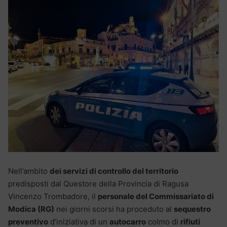
Nell’ambito
dei servizi di controllo del territorio
predisposti dal Questore della Provincia di Ragusa
Vincenzo Trombadore, il
personale del Commissariato di
Modica (RG)
nei giorni scorsi ha proceduto al
sequestro
preventivo
d’iniziativa di un
autocarro
colmo di
rifiuti