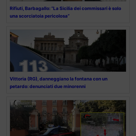
Rifiuti, Barbagallo: “La Sicilia dei commissari è solo
una scorciatoia pericolosa”
Vittoria (RG), danneggiano la fontana con un
petardo: denunciati due minorenni