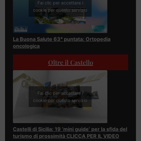
Fai clic per accettare i
cookie per questo servizio
La Buona Salute 63° puntata: Ortopedia
oncologica
Oltre il Castello
Fai clic per accettare i
cookie per questo servizio
Castelli di Sicilia: 19 ‘mini guide’ per la sfida del
turismo di prossimità CLICCA PER IL VIDEO